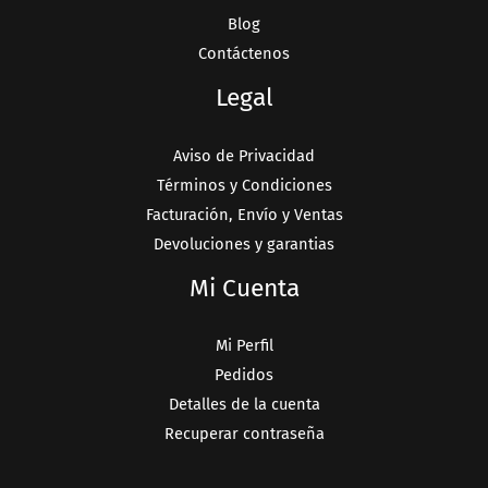
Blog
Contáctenos
Legal
Aviso de Privacidad
Términos y Condiciones
Facturación, Envío y Ventas
Devoluciones y garantias
Mi Cuenta
Mi Perfil
Pedidos
Detalles de la cuenta
Recuperar contraseña