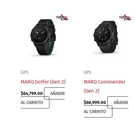
GPS
GPS
MARQ Golfer (Gen 2)
MARQ Commander
(Gen 2)
$
64,799.00
AÑADIR
AL CARRITO
$
66,999.00
AÑADIR
AL CARRITO