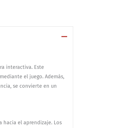
a interactiva. Este
 mediante el juego. Además,
ncia, se convierte en un
a hacia el aprendizaje. Los