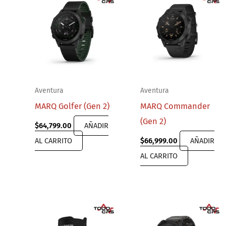
Aventura
Aventura
MARQ Golfer (Gen 2)
MARQ Commander
(Gen 2)
$
64,799.00
AÑADIR
AL CARRITO
$
66,999.00
AÑADIR
AL CARRITO