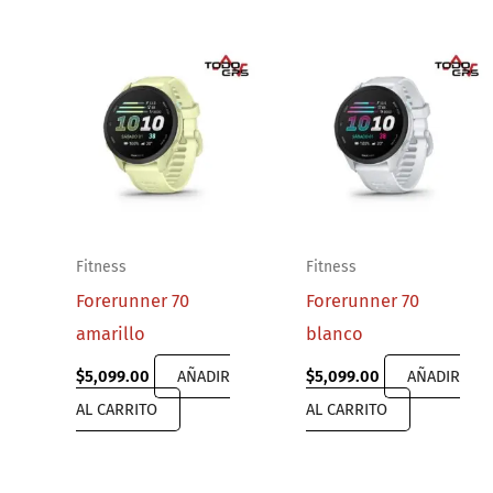
Fitness
Fitness
Forerunner 70
Forerunner 70
amarillo
blanco
$
5,099.00
AÑADIR
$
5,099.00
AÑADIR
AL CARRITO
AL CARRITO