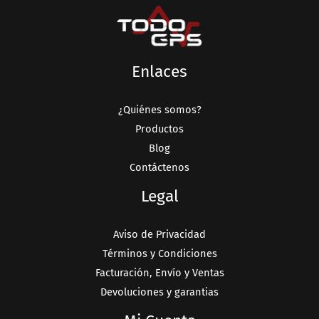
Enlaces
¿Quiénes somos?
Productos
Blog
Contáctenos
Legal
Aviso de Privacidad
Términos y Condiciones
Facturación, Envío y Ventas
Devoluciones y garantias