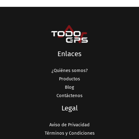
Enlaces
¿Quiénes somos?
Productos
Blog
Contáctenos
Legal
Aviso de Privacidad
Términos y Condiciones