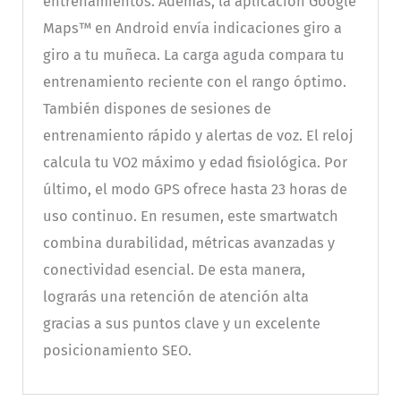
entrenamientos. Además, la aplicación Google
Maps™ en Android envía indicaciones giro a
giro a tu muñeca. La carga aguda compara tu
entrenamiento reciente con el rango óptimo.
También dispones de sesiones de
entrenamiento rápido y alertas de voz. El reloj
calcula tu VO2 máximo y edad fisiológica. Por
último, el modo GPS ofrece hasta 23 horas de
uso continuo. En resumen, este smartwatch
combina durabilidad, métricas avanzadas y
conectividad esencial. De esta manera,
lograrás una retención de atención alta
gracias a sus puntos clave y un excelente
posicionamiento SEO.