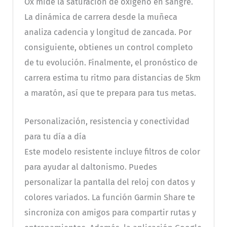
Ox mide la saturación de oxígeno en sangre.
La dinámica de carrera desde la muñeca
analiza cadencia y longitud de zancada. Por
consiguiente, obtienes un control completo
de tu evolución. Finalmente, el pronóstico de
carrera estima tu ritmo para distancias de 5km
a maratón, así que te prepara para tus metas.
Personalización, resistencia y conectividad
para tu día a día
Este modelo resistente incluye filtros de color
para ayudar al daltonismo. Puedes
personalizar la pantalla del reloj con datos y
colores variados. La función Garmin Share te
sincroniza con amigos para compartir rutas y