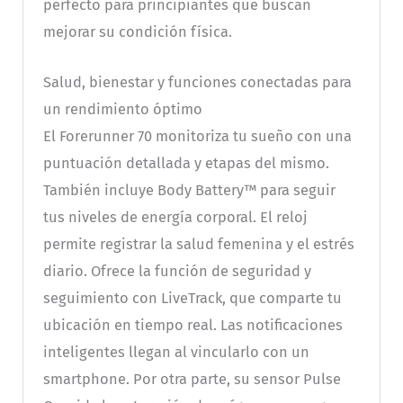
perfecto para principiantes que buscan
mejorar su condición física.
Salud, bienestar y funciones conectadas para
un rendimiento óptimo
El Forerunner 70 monitoriza tu sueño con una
puntuación detallada y etapas del mismo.
También incluye Body Battery™ para seguir
tus niveles de energía corporal. El reloj
permite registrar la salud femenina y el estrés
diario. Ofrece la función de seguridad y
seguimiento con LiveTrack, que comparte tu
ubicación en tiempo real. Las notificaciones
inteligentes llegan al vincularlo con un
smartphone. Por otra parte, su sensor Pulse