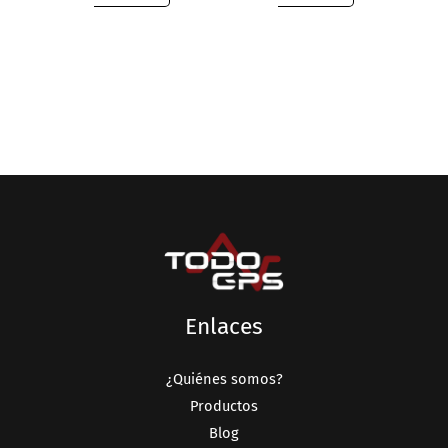
Enlaces
¿Quiénes somos?
Productos
Blog