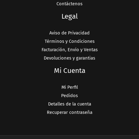
Contáctenos
Legal
Aviso de Privacidad
Términos y Condiciones
Facturación, Envío y Ventas
Devoluciones y garantias
Mi Cuenta
Mi Perfil
Pedidos
Detalles de la cuenta
Recuperar contraseña