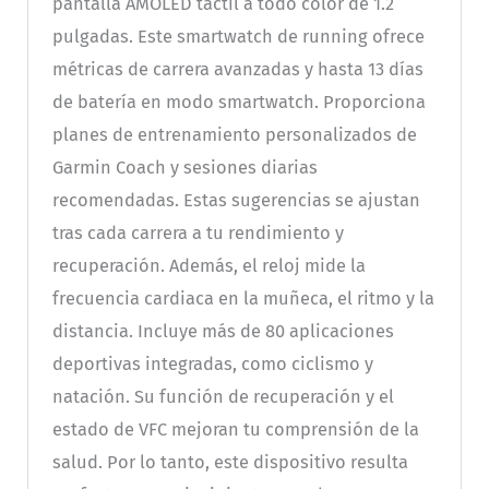
pantalla AMOLED táctil a todo color de 1.2
pulgadas. Este smartwatch de running ofrece
métricas de carrera avanzadas y hasta 13 días
de batería en modo smartwatch. Proporciona
planes de entrenamiento personalizados de
Garmin Coach y sesiones diarias
recomendadas. Estas sugerencias se ajustan
tras cada carrera a tu rendimiento y
recuperación. Además, el reloj mide la
frecuencia cardiaca en la muñeca, el ritmo y la
distancia. Incluye más de 80 aplicaciones
deportivas integradas, como ciclismo y
natación. Su función de recuperación y el
estado de VFC mejoran tu comprensión de la
salud. Por lo tanto, este dispositivo resulta