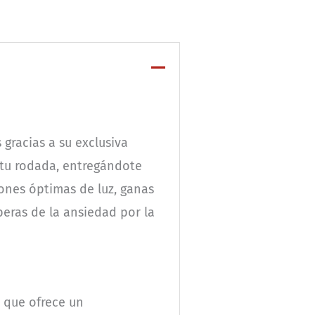
 gracias a su exclusiva
 tu rodada, entregándote
ones óptimas de luz, ganas
beras de la ansiedad por la
, que ofrece un