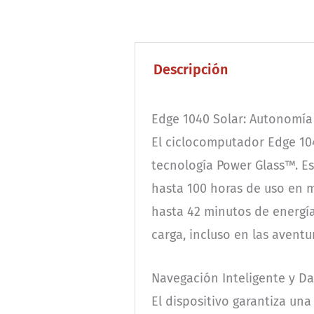
Descripción
Edge 1040 Solar: Autonomía 
El ciclocomputador Edge 104
tecnología Power Glass™. Es
hasta 100 horas de uso en 
hasta 42 minutos de energía 
carga, incluso en las aventu
Navegación Inteligente y D
El dispositivo garantiza un