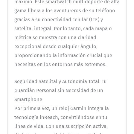
máximo. Este smartwatch multideporte de alta
gama libera a los aventureros de su teléfono
gracias a su conectividad celular (LTE) y
satelital integral. Por lo tanto, cada mapa o
métrica se muestra con una claridad
excepcional desde cualquier ángulo,
proporcionando la información crucial que
necesitas en los entornos más extremos.
Seguridad Satelital y Autonomía Total: Tu
Guardián Personal sin Necesidad de un
Smartphone
Por primera vez, un reloj Garmin integra la
tecnología inReach, convirtiéndose en tu
línea de vida. Con una suscripción activa,