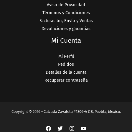
Aviso de Privacidad
Términos y Condiciones
Facturación, Envío y Ventas
Devoluciones y garantias
Mi Cuenta
Mi Perfil
Pedidos
Detalles de la cuenta
Recuperar contraseña
Copyright © 2026 - Calzada Zavaleta #1306-A L18, Puebla, México.