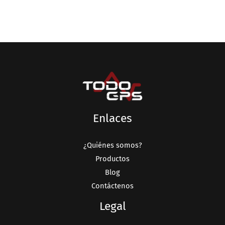
Enlaces
¿Quiénes somos?
Productos
Blog
Contáctenos
Legal