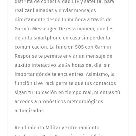
disfruta de conectividad LTE y satelital para
realizar llamadas y enviar mensajes
directamente desde tu muñeca a través de
Garmin Messenger. De esta manera, puedes
dejar tu smartphone en casa sin perder la
comunicación. La función SOS con Garmin
Response te permite enviar un mensaje de
auxilio interactivo las 24 horas del día, sin
importar dónde te encuentres. Asimismo, la
función LiveTrack permite que tus contactos
sigan tu ubicación en tiempo real, mientras tú
accedes a pronósticos meteorológicos
actualizados.
Rendimiento Militar y Entrenamiento