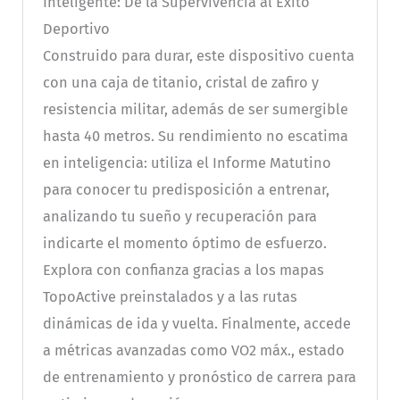
Inteligente: De la Supervivencia al Éxito
Deportivo
Construido para durar, este dispositivo cuenta
con una caja de titanio, cristal de zafiro y
resistencia militar, además de ser sumergible
hasta 40 metros. Su rendimiento no escatima
en inteligencia: utiliza el Informe Matutino
para conocer tu predisposición a entrenar,
analizando tu sueño y recuperación para
indicarte el momento óptimo de esfuerzo.
Explora con confianza gracias a los mapas
TopoActive preinstalados y a las rutas
dinámicas de ida y vuelta. Finalmente, accede
a métricas avanzadas como VO2 máx., estado
de entrenamiento y pronóstico de carrera para