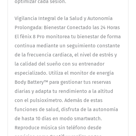
optimizar cada sesión.
Vigilancia Integral de la Salud y Autonomía
Prolongada: Bienestar Conectado las 24 Horas
El fēnix 8 Pro monitorea tu bienestar de forma
continua mediante un seguimiento constante
de la frecuencia cardiaca, el nivel de estrés y
la calidad del sueño con su entrenador
especializado. Utiliza el monitor de energía
Body Battery™ para gestionar tus reservas
diarias y adapta tu rendimiento a la altitud
con el pulsioxímetro. Además de estas
funciones de salud, disfruta de la autonomía
de hasta 10 días en modo smartwatch.
Reproduce música sin teléfono desde