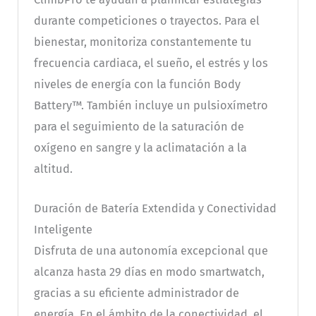
durante competiciones o trayectos. Para el
bienestar, monitoriza constantemente tu
frecuencia cardiaca, el sueño, el estrés y los
niveles de energía con la función Body
Battery™. También incluye un pulsioxímetro
para el seguimiento de la saturación de
oxígeno en sangre y la aclimatación a la
altitud.
Duración de Batería Extendida y Conectividad
Inteligente
Disfruta de una autonomía excepcional que
alcanza hasta 29 días en modo smartwatch,
gracias a su eficiente administrador de
energía. En el ámbito de la conectividad, el