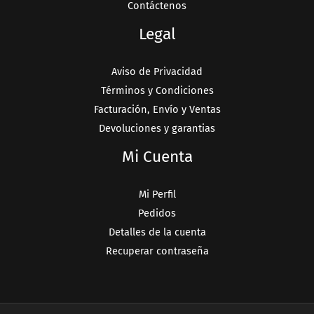
Contáctenos
Legal
Aviso de Privacidad
Términos y Condiciones
Facturación, Envío y Ventas
Devoluciones y garantias
Mi Cuenta
Mi Perfil
Pedidos
Detalles de la cuenta
Recuperar contraseña