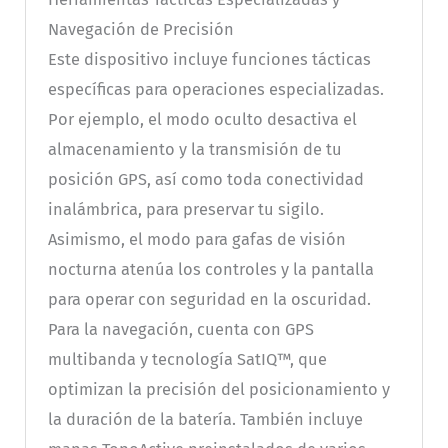
Navegación de Precisión
Este dispositivo incluye funciones tácticas
específicas para operaciones especializadas.
Por ejemplo, el modo oculto desactiva el
almacenamiento y la transmisión de tu
posición GPS, así como toda conectividad
inalámbrica, para preservar tu sigilo.
Asimismo, el modo para gafas de visión
nocturna atenúa los controles y la pantalla
para operar con seguridad en la oscuridad.
Para la navegación, cuenta con GPS
multibanda y tecnología SatIQ™, que
optimizan la precisión del posicionamiento y
la duración de la batería. También incluye