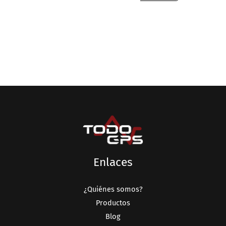
Enlaces
¿Quiénes somos?
Productos
Blog