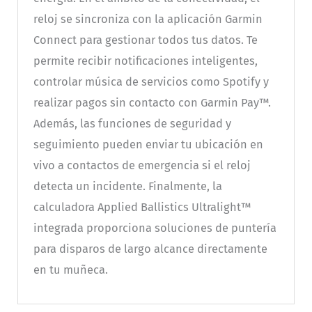
reloj se sincroniza con la aplicación Garmin
Connect para gestionar todos tus datos. Te
permite recibir notificaciones inteligentes,
controlar música de servicios como Spotify y
realizar pagos sin contacto con Garmin Pay™.
Además, las funciones de seguridad y
seguimiento pueden enviar tu ubicación en
vivo a contactos de emergencia si el reloj
detecta un incidente. Finalmente, la
calculadora Applied Ballistics Ultralight™
integrada proporciona soluciones de puntería
para disparos de largo alcance directamente
en tu muñeca.