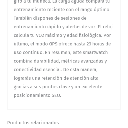
giro a tu muñeca. La carga aguda compara tu
entrenamiento reciente con el rango óptimo.
También dispones de sesiones de
entrenamiento rápido y alertas de voz. El reloj
calcula tu VO2 máximo y edad fisiológica. Por
último, el modo GPS ofrece hasta 23 horas de
uso continuo. En resumen, este smartwatch
combina durabilidad, métricas avanzadas y
conectividad esencial. De esta manera,
lograrás una retención de atención alta
gracias a sus puntos clave y un excelente
posicionamiento SEO.
Productos relacionados