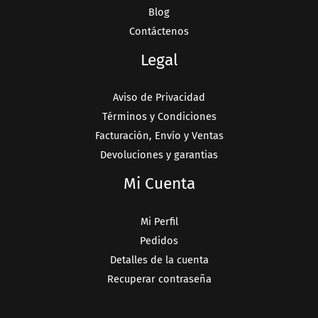
Blog
Contáctenos
Legal
Aviso de Privacidad
Términos y Condiciones
Facturación, Envío y Ventas
Devoluciones y garantias
Mi Cuenta
Mi Perfil
Pedidos
Detalles de la cuenta
Recuperar contraseña