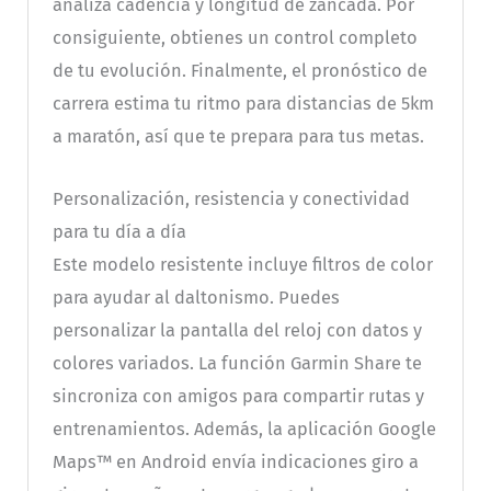
analiza cadencia y longitud de zancada. Por
consiguiente, obtienes un control completo
de tu evolución. Finalmente, el pronóstico de
carrera estima tu ritmo para distancias de 5km
a maratón, así que te prepara para tus metas.
Personalización, resistencia y conectividad
para tu día a día
Este modelo resistente incluye filtros de color
para ayudar al daltonismo. Puedes
personalizar la pantalla del reloj con datos y
colores variados. La función Garmin Share te
sincroniza con amigos para compartir rutas y
entrenamientos. Además, la aplicación Google
Maps™ en Android envía indicaciones giro a