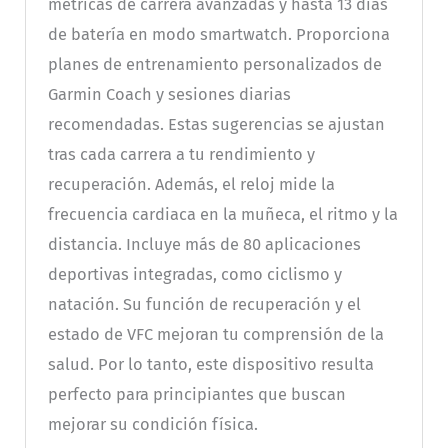
métricas de carrera avanzadas y hasta 13 días
de batería en modo smartwatch. Proporciona
planes de entrenamiento personalizados de
Garmin Coach y sesiones diarias
recomendadas. Estas sugerencias se ajustan
tras cada carrera a tu rendimiento y
recuperación. Además, el reloj mide la
frecuencia cardiaca en la muñeca, el ritmo y la
distancia. Incluye más de 80 aplicaciones
deportivas integradas, como ciclismo y
natación. Su función de recuperación y el
estado de VFC mejoran tu comprensión de la
salud. Por lo tanto, este dispositivo resulta
perfecto para principiantes que buscan
mejorar su condición física.