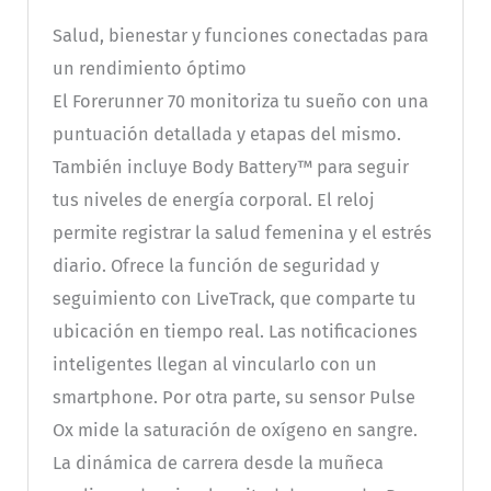
Salud, bienestar y funciones conectadas para
un rendimiento óptimo
El Forerunner 70 monitoriza tu sueño con una
puntuación detallada y etapas del mismo.
También incluye Body Battery™ para seguir
tus niveles de energía corporal. El reloj
permite registrar la salud femenina y el estrés
diario. Ofrece la función de seguridad y
seguimiento con LiveTrack, que comparte tu
ubicación en tiempo real. Las notificaciones
inteligentes llegan al vincularlo con un
smartphone. Por otra parte, su sensor Pulse
Ox mide la saturación de oxígeno en sangre.
La dinámica de carrera desde la muñeca