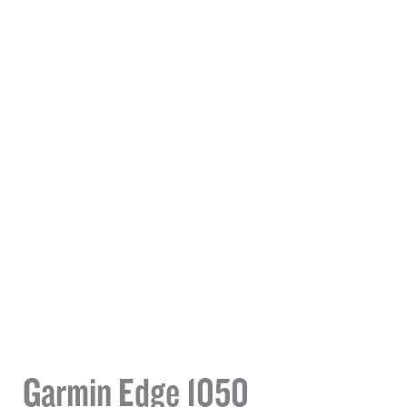
Garmin Edge 1050