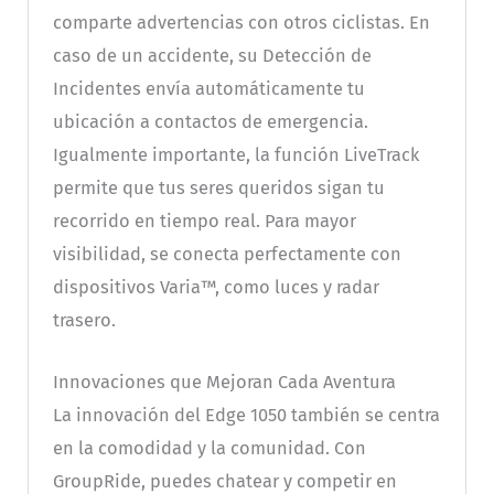
comparte advertencias con otros ciclistas. En
caso de un accidente, su Detección de
Incidentes envía automáticamente tu
ubicación a contactos de emergencia.
Igualmente importante, la función LiveTrack
permite que tus seres queridos sigan tu
recorrido en tiempo real. Para mayor
visibilidad, se conecta perfectamente con
dispositivos Varia™, como luces y radar
trasero.
Innovaciones que Mejoran Cada Aventura
La innovación del Edge 1050 también se centra
en la comodidad y la comunidad. Con
GroupRide, puedes chatear y competir en