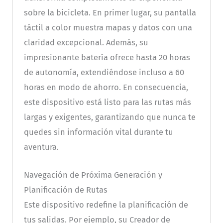
sobre la bicicleta. En primer lugar, su pantalla
táctil a color muestra mapas y datos con una
claridad excepcional. Además, su
impresionante batería ofrece hasta 20 horas
de autonomía, extendiéndose incluso a 60
horas en modo de ahorro. En consecuencia,
este dispositivo está listo para las rutas más
largas y exigentes, garantizando que nunca te
quedes sin información vital durante tu
aventura.
Navegación de Próxima Generación y
Planificación de Rutas
Este dispositivo redefine la planificación de
tus salidas. Por ejemplo, su Creador de