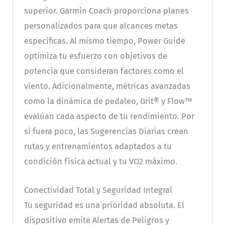
superior. Garmin Coach proporciona planes
personalizados para que alcances metas
específicas. Al mismo tiempo, Power Guide
optimiza tu esfuerzo con objetivos de
potencia que consideran factores como el
viento. Adicionalmente, métricas avanzadas
como la dinámica de pedaleo, Grit® y Flow™
evalúan cada aspecto de tu rendimiento. Por
si fuera poco, las Sugerencias Diarias crean
rutas y entrenamientos adaptados a tu
condición física actual y tu VO2 máximo.
Conectividad Total y Seguridad Integral
Tu seguridad es una prioridad absoluta. El
dispositivo emite Alertas de Peligros y