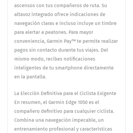
ascensos con tus compañeros de ruta. Su
altavoz integrado ofrece indicaciones de
navegación claras e incluso incluye un timbre
para alertar a peatones. Para mayor
conveniencia, Garmin Pay™ te permite realizar
pagos sin contacto durante tus viajes. Del
mismo modo, recibes notificaciones
inteligentes de tu smartphone directamente
en la pantalla.
La Elección Definitiva para el Ciclista Exigente
En resumen, el Garmin Edge 1050 es el
compañero definitivo para cualquier ciclista.
Combina una navegación impecable, un
entrenamiento profesional y características