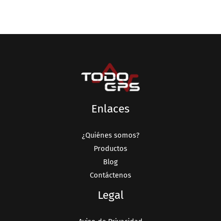
Enlaces
¿Quiénes somos?
Productos
Blog
Contáctenos
Legal