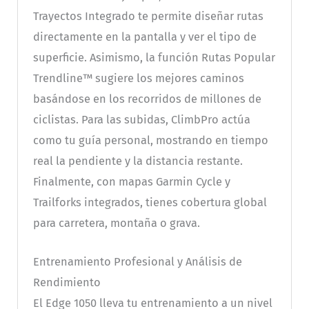
Trayectos Integrado te permite diseñar rutas
directamente en la pantalla y ver el tipo de
superficie. Asimismo, la función Rutas Popular
Trendline™ sugiere los mejores caminos
basándose en los recorridos de millones de
ciclistas. Para las subidas, ClimbPro actúa
como tu guía personal, mostrando en tiempo
real la pendiente y la distancia restante.
Finalmente, con mapas Garmin Cycle y
Trailforks integrados, tienes cobertura global
para carretera, montaña o grava.
Entrenamiento Profesional y Análisis de
Rendimiento
El Edge 1050 lleva tu entrenamiento a un nivel