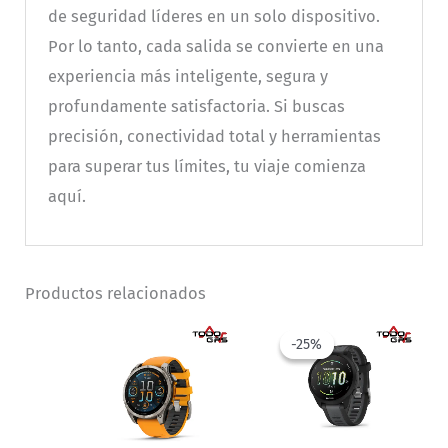
de seguridad líderes en un solo dispositivo.
Por lo tanto, cada salida se convierte en una
experiencia más inteligente, segura y
profundamente satisfactoria. Si buscas
precisión, conectividad total y herramientas
para superar tus límites, tu viaje comienza
aquí.
Productos relacionados
-25%
-25%