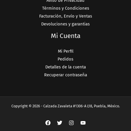
Aviso de Privacidad
Términos y Condiciones
Facturación, Envío y Ventas
Devoluciones y garantias
Mi Cuenta
Mi Perfil
Pedidos
Detalles de la cuenta
Recuperar contraseña
Copyright © 2026 - Calzada Zavaleta #1306-A L18, Puebla, México.