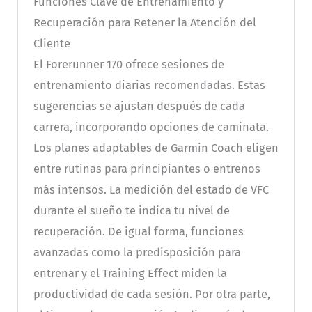
Funciones Clave de Entrenamiento y
Recuperación para Retener la Atención del
Cliente
El Forerunner 170 ofrece sesiones de
entrenamiento diarias recomendadas. Estas
sugerencias se ajustan después de cada
carrera, incorporando opciones de caminata.
Los planes adaptables de Garmin Coach eligen
entre rutinas para principiantes o entrenos
más intensos. La medición del estado de VFC
durante el sueño te indica tu nivel de
recuperación. De igual forma, funciones
avanzadas como la predisposición para
entrenar y el Training Effect miden la
productividad de cada sesión. Por otra parte,