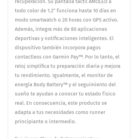
recuperación. Su pantalla táctil AMOLED a
todo color de 1.2” funciona hasta 10 días en
modo smartwatch o 20 horas con GPS activo.
Además, integra más de 80 aplicaciones
deportivas y notificaciones inteligentes. El
dispositivo también incorpora pagos
contactless con Garmin Pay™. Por lo tanto, el
reloj simplifica tu preparación diaria y mejora
tu rendimiento. Igualmente, el monitor de
energía Body Battery™ y el seguimiento del
sueño te ayudan a conocer tu estado físico
real. En consecuencia, este producto se
adapta a tus necesidades como runner
principiante o intermedio.