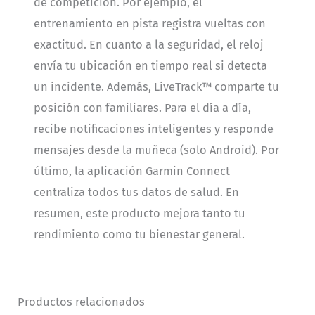
de competición. Por ejemplo, el
entrenamiento en pista registra vueltas con
exactitud. En cuanto a la seguridad, el reloj
envía tu ubicación en tiempo real si detecta
un incidente. Además, LiveTrack™ comparte tu
posición con familiares. Para el día a día,
recibe notificaciones inteligentes y responde
mensajes desde la muñeca (solo Android). Por
último, la aplicación Garmin Connect
centraliza todos tus datos de salud. En
resumen, este producto mejora tanto tu
rendimiento como tu bienestar general.
Productos relacionados