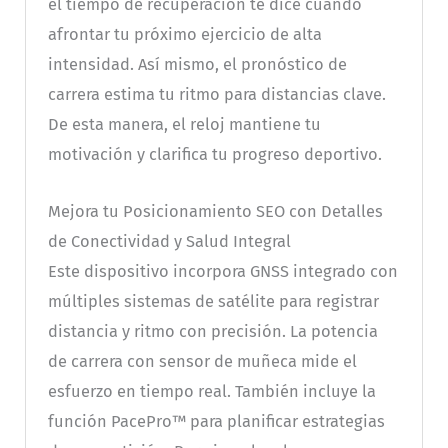
el tiempo de recuperación te dice cuándo
afrontar tu próximo ejercicio de alta
intensidad. Así mismo, el pronóstico de
carrera estima tu ritmo para distancias clave.
De esta manera, el reloj mantiene tu
motivación y clarifica tu progreso deportivo.
Mejora tu Posicionamiento SEO con Detalles
de Conectividad y Salud Integral
Este dispositivo incorpora GNSS integrado con
múltiples sistemas de satélite para registrar
distancia y ritmo con precisión. La potencia
de carrera con sensor de muñeca mide el
esfuerzo en tiempo real. También incluye la
función PacePro™ para planificar estrategias