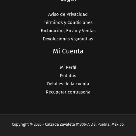
Aviso de Privacidad
Términos y Condiciones
Facturación, Envío y Ventas
Devoluciones y garantias
Mi Cuenta
Mi Perfil
Pedidos
Detalles de la cuenta
Recuperar contraseña
Copyright © 2026 - Calzada Zavaleta #1306-A L18, Puebla, México.