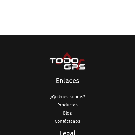
Enlaces
¿Quiénes somos?
Productos
Blog
Contáctenos
Legal