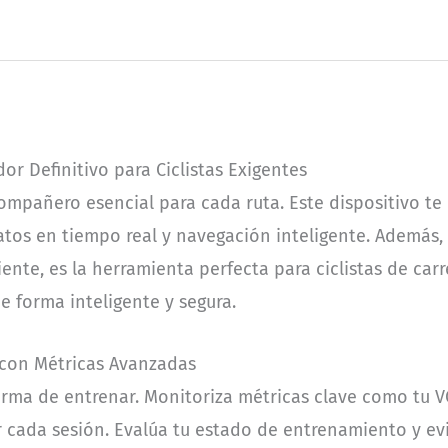
or Definitivo para Ciclistas Exigentes
ompañero esencial para cada ruta. Este dispositivo te 
tos en tiempo real y navegación inteligente. Además, 
nte, es la herramienta perfecta para ciclistas de car
e forma inteligente y segura.
 con Métricas Avanzadas
orma de entrenar. Monitoriza métricas clave como tu 
 cada sesión. Evalúa tu estado de entrenamiento y evi