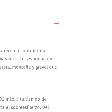
ofrece un control total
garantiza tu seguridad en
retera, montaña y gravel que
VO2 máx. y tu tiempo de
ta el sobreesfuerzo. Del