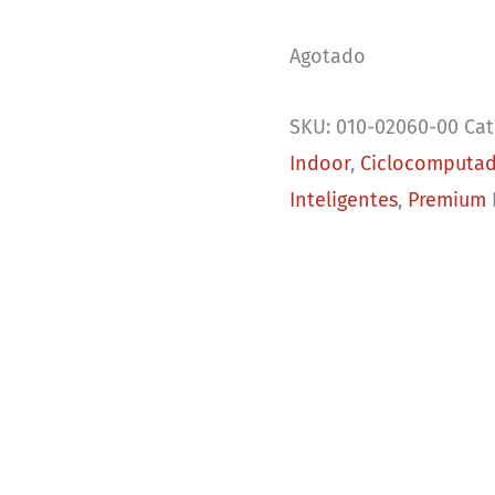
Agotado
SKU:
010-02060-00
Cat
Indoor
,
Ciclocomputad
Inteligentes
,
Premium