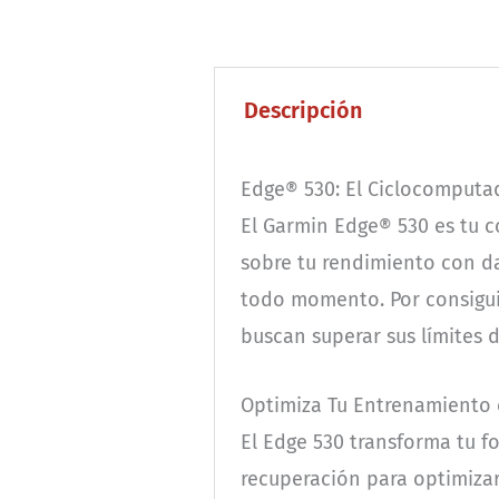
Descripción
Edge® 530: El Ciclocomputad
El Garmin Edge® 530 es tu c
sobre tu rendimiento con da
todo momento. Por consiguie
buscan superar sus límites d
Optimiza Tu Entrenamiento
El Edge 530 transforma tu f
recuperación para optimizar