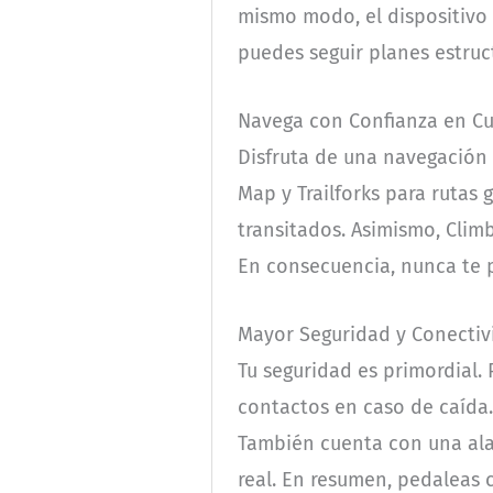
mismo modo, el dispositivo m
puedes seguir planes estru
Navega con Confianza en Cu
Disfruta de una navegación 
Map y Trailforks para rutas
transitados. Asimismo, Clim
En consecuencia, nunca te pe
Mayor Seguridad y Conectiv
Tu seguridad es primordial. 
contactos en caso de caída. 
También cuenta con una alar
real. En resumen, pedaleas 