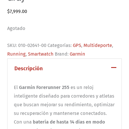
$
7,999.00
Agotado
SKU:
010-02641-00
Categorías:
GPS
,
Multideporte
,
Running
,
Smartwatch
Brand:
Garmin
Descripción
El
Garmin Forerunner 255
es un reloj
inteligente diseñado para corredores y atletas
que buscan mejorar su rendimiento, optimizar
su recuperación y mantenerse conectados.
Con una
batería de hasta 14 días en modo