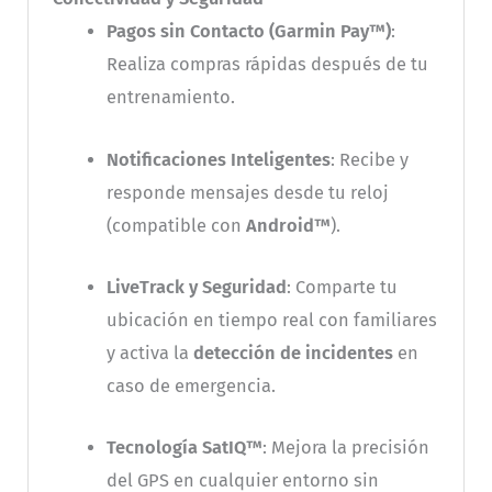
Pagos sin Contacto (Garmin Pay™)
:
Realiza compras rápidas después de tu
entrenamiento.
Notificaciones Inteligentes
: Recibe y
responde mensajes desde tu reloj
(compatible con
Android™
).
LiveTrack y Seguridad
: Comparte tu
ubicación en tiempo real con familiares
y activa la
detección de incidentes
en
caso de emergencia.
Tecnología SatIQ™
: Mejora la precisión
del GPS en cualquier entorno sin