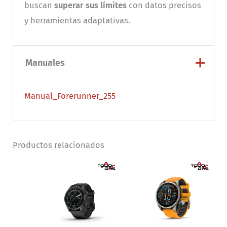
buscan
superar sus límites
con datos precisos
y herramientas adaptativas.
Manuales
Manual_Forerunner_255
Productos relacionados