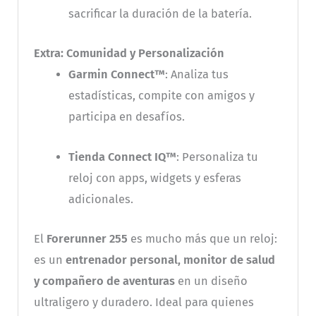
sacrificar la duración de la batería.
Extra: Comunidad y Personalización
Garmin Connect™
: Analiza tus
estadísticas, compite con amigos y
participa en desafíos.
Tienda Connect IQ™
: Personaliza tu
reloj con apps, widgets y esferas
adicionales.
El
Forerunner 255
es mucho más que un reloj:
es un
entrenador personal, monitor de salud
y compañero de aventuras
en un diseño
ultraligero y duradero. Ideal para quienes