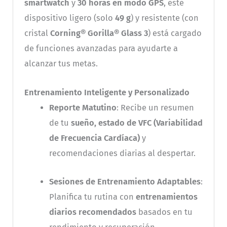
smartwatch
y
30 horas en modo GPS
, este
dispositivo ligero (solo
49 g
) y resistente (con
cristal
Corning® Gorilla® Glass 3
) está cargado
de funciones avanzadas para ayudarte a
alcanzar tus metas.
Entrenamiento Inteligente y Personalizado
Reporte Matutino
: Recibe un resumen
de tu
sueño, estado de VFC (Variabilidad
de Frecuencia Cardíaca)
y
recomendaciones diarias al despertar.
Sesiones de Entrenamiento Adaptables
:
Planifica tu rutina con
entrenamientos
diarios recomendados
basados en tu