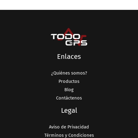
Enlaces
¿Quiénes somos?
Productos
Blog
Contáctenos
Legal
Aviso de Privacidad
Términos y Condiciones