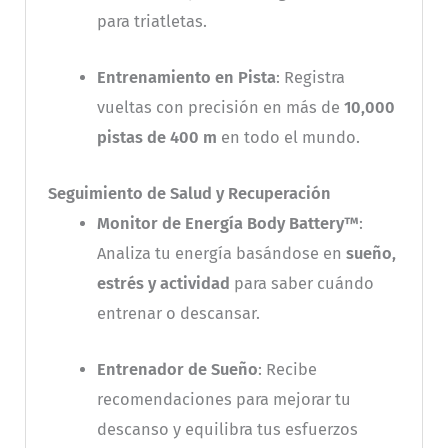
para triatletas.
Entrenamiento en Pista
: Registra
vueltas con precisión en más de
10,000
pistas de 400 m
en todo el mundo.
Seguimiento de Salud y Recuperación
Monitor de Energía Body Battery™
:
Analiza tu energía basándose en
sueño,
estrés y actividad
para saber cuándo
entrenar o descansar.
Entrenador de Sueño
: Recibe
recomendaciones para mejorar tu
descanso y equilibra tus esfuerzos