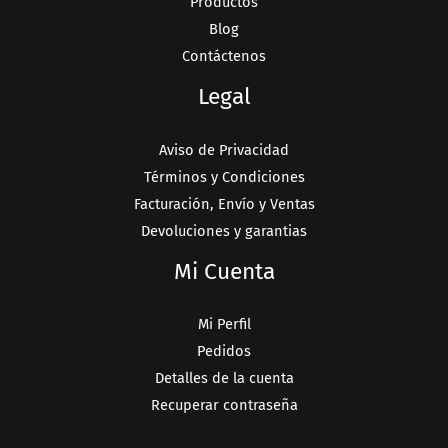
Productos
Blog
Contáctenos
Legal
Aviso de Privacidad
Términos y Condiciones
Facturación, Envío y Ventas
Devoluciones y garantias
Mi Cuenta
Mi Perfil
Pedidos
Detalles de la cuenta
Recuperar contraseña