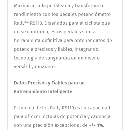
Maximiza cada pedaleada y transforma tu
rendimiento con los pedales potenciómetro
Rally™ RS110. Diseñados para el ciclista que
no se conforma, estos pedales son la
herramienta definitiva para obtener datos de
potencia precisos y fiables, integrando
tecnología de vanguardia en un diseño
versátil y duradero.
Datos Precisos y Fiables para un
Entrenamiento Inteligente
El núcleo de los Rally RS110 es su capacidad
para ofrecer lecturas de potencia y cadencia
con una precisión excepcional de
+/- 1%
.