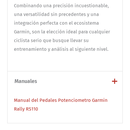
Combinando una precisión incuestionable,
una versatilidad sin precedentes y una
integración perfecta con el ecosistema
Garmin, son la elección ideal para cualquier
ciclista serio que busque llevar su
entrenamiento y análisis al siguiente nivel.
Manuales
Manual del Pedales Potenciometro Garmin
Rally RS110