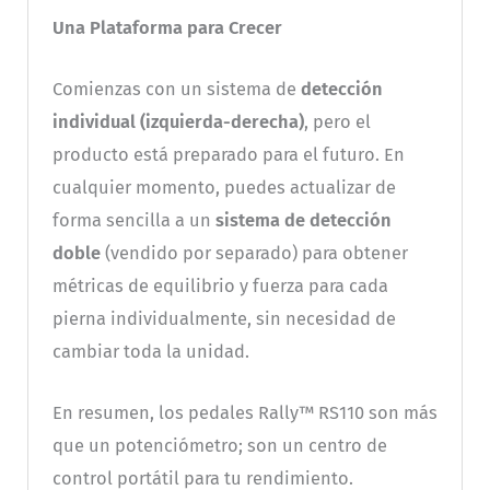
Una Plataforma para Crecer
Comienzas con un sistema de
detección
individual (izquierda-derecha)
, pero el
producto está preparado para el futuro. En
cualquier momento, puedes actualizar de
forma sencilla a un
sistema de detección
doble
(vendido por separado) para obtener
métricas de equilibrio y fuerza para cada
pierna individualmente, sin necesidad de
cambiar toda la unidad.
En resumen, los pedales Rally™ RS110 son más
que un potenciómetro; son un centro de
control portátil para tu rendimiento.