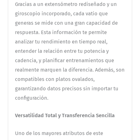
Gracias a un extensómetro rediseñado y un
giroscopio incorporado, cada vatio que
generas se mide con una gran capacidad de
respuesta. Esta información te permite
analizar tu rendimiento en tiempo real,
entender la relación entre tu potencia y
cadencia, y planificar entrenamientos que
realmente marquen la diferencia. Además, son
compatibles con platos ovalados,
garantizando datos precisos sin importar tu
configuración.
Versatilidad Total y Transferencia Sencilla
Uno de los mayores atributos de este