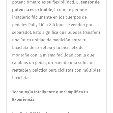
potenciómetro es su flexibilidad. El
sensor de
potencia es extraíble
, lo que te permite
instalarlo fácilmente en los cuerpos de
pedales Rally 110 o 210 (que se venden por
separado). Esto significa que puedes transferir
una única unidad de medición entre tu
bicicleta de carretera y tu bicicleta de
montaña con la misma facilidad con la que
cambias un pedal, ofreciendo una solución
rentable y práctica para ciclistas con múltiples
bicicletas.
Tecnología Inteligente que Simplifica tu
Experiencia