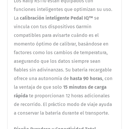
Los Rally RS110 están equipados con
funciones inteligentes que optimizan su uso.
La
calibración inteligente Pedal IQ™
se
vincula con tus dispositivos Garmin
compatibles para avisarte cuándo es el
momento óptimo de calibrar, basándose en
factores como los cambios de temperatura,
asegurando que los datos siempre sean
fiables sin adivinanzas. Su batería recargable
ofrece una autonomía de
hasta 90 horas
, con
la ventaja de que solo
15 minutos de carga
rápida
te proporcionan 12 horas adicionales
de recorrido. El práctico modo de viaje ayuda
a conservar la batería durante el transporte.