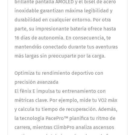
brillante pantalla AMOLED y el bisel de acero
inoxidable garantizan máxima legibilidad y
durabilidad en cualquier entorno. Por otra
parte, su impresionante batería ofrece hasta
16 días de autonomía. En consecuencia, te
mantendrás conectado durante tus aventuras
más largas sin preocuparte por la carga.
Optimiza tu rendimiento deportivo con
precisión avanzada
El fēnix E impulsa tu entrenamiento con
métricas clave. Por ejemplo, mide tu VO2 máx
y calcula tu tiempo de recuperación. Además,
la tecnología PacePro™ planifica tu ritmo de
carrera, mientras ClimbPro analiza ascensos