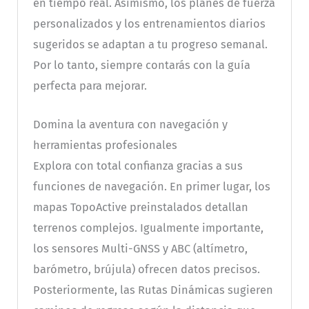
en tiempo real. Asimismo, los planes de fuerza
personalizados y los entrenamientos diarios
sugeridos se adaptan a tu progreso semanal.
Por lo tanto, siempre contarás con la guía
perfecta para mejorar.
Domina la aventura con navegación y
herramientas profesionales
Explora con total confianza gracias a sus
funciones de navegación. En primer lugar, los
mapas TopoActive preinstalados detallan
terrenos complejos. Igualmente importante,
los sensores Multi-GNSS y ABC (altímetro,
barómetro, brújula) ofrecen datos precisos.
Posteriormente, las Rutas Dinámicas sugieren