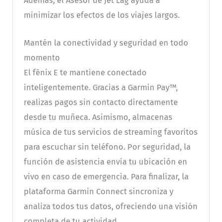
Además, el Asesor de Jet Lag ayuda a
minimizar los efectos de los viajes largos.
Mantén la conectividad y seguridad en todo
momento
El fēnix E te mantiene conectado
inteligentemente. Gracias a Garmin Pay™,
realizas pagos sin contacto directamente
desde tu muñeca. Asimismo, almacenas
música de tus servicios de streaming favoritos
para escuchar sin teléfono. Por seguridad, la
función de asistencia envía tu ubicación en
vivo en caso de emergencia. Para finalizar, la
plataforma Garmin Connect sincroniza y
analiza todos tus datos, ofreciendo una visión
completa de tu actividad.