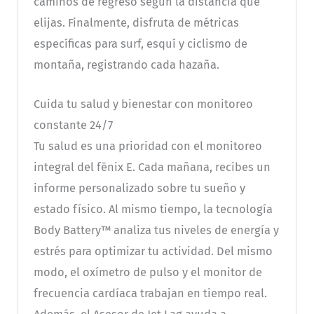
caminos de regreso según la distancia que
elijas. Finalmente, disfruta de métricas
específicas para surf, esquí y ciclismo de
montaña, registrando cada hazaña.
Cuida tu salud y bienestar con monitoreo
constante 24/7
Tu salud es una prioridad con el monitoreo
integral del fēnix E. Cada mañana, recibes un
informe personalizado sobre tu sueño y
estado físico. Al mismo tiempo, la tecnología
Body Battery™ analiza tus niveles de energía y
estrés para optimizar tu actividad. Del mismo
modo, el oxímetro de pulso y el monitor de
frecuencia cardíaca trabajan en tiempo real.