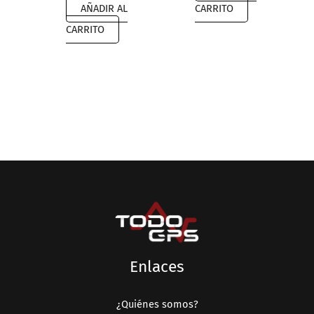
AÑADIR AL
CARRITO
CARRITO
Enlaces
¿Quiénes somos?