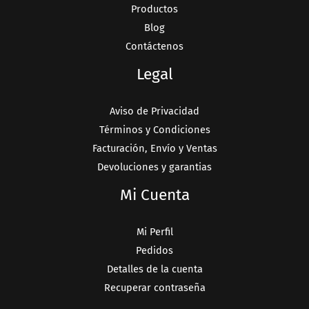
Productos
Blog
Contáctenos
Legal
Aviso de Privacidad
Términos y Condiciones
Facturación, Envío y Ventas
Devoluciones y garantias
Mi Cuenta
Mi Perfil
Pedidos
Detalles de la cuenta
Recuperar contraseña