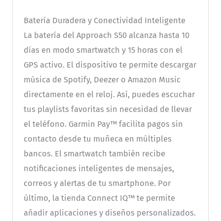
Batería Duradera y Conectividad Inteligente
La batería del Approach S50 alcanza hasta 10
días en modo smartwatch y 15 horas con el
GPS activo. El dispositivo te permite descargar
música de Spotify, Deezer o Amazon Music
directamente en el reloj. Así, puedes escuchar
tus playlists favoritas sin necesidad de llevar
el teléfono. Garmin Pay™ facilita pagos sin
contacto desde tu muñeca en múltiples
bancos. El smartwatch también recibe
notificaciones inteligentes de mensajes,
correos y alertas de tu smartphone. Por
último, la tienda Connect IQ™ te permite
añadir aplicaciones y diseños personalizados.