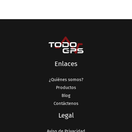
Enlaces
¿Quiénes somos?
Productos
Blog
Contáctenos
Legal
Aviso de Privacidad