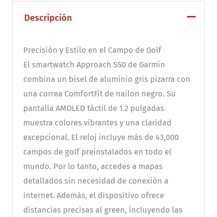
Descripción
Precisión y Estilo en el Campo de Golf
El smartwatch Approach S50 de Garmin
combina un bisel de aluminio gris pizarra con
una correa ComfortFit de nailon negro. Su
pantalla AMOLED táctil de 1.2 pulgadas
muestra colores vibrantes y una claridad
excepcional. El reloj incluye más de 43,000
campos de golf preinstalados en todo el
mundo. Por lo tanto, accedes a mapas
detallados sin necesidad de conexión a
internet. Además, el dispositivo ofrece
distancias precisas al green, incluyendo las