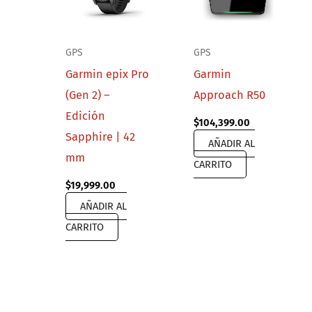
GPS
GPS
Garmin epix Pro
Garmin
(Gen 2) –
Approach R50
Edición
$
104,399.00
Sapphire | 42
AÑADIR AL
mm
CARRITO
$
19,999.00
AÑADIR AL
CARRITO