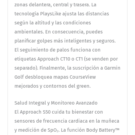
zonas delantera, central y trasera. La
tecnología PlaysLike ajusta las distancias
según la altitud y las condiciones
ambientales. En consecuencia, puedes
planificar golpes más inteligentes y seguros.
El seguimiento de palos funciona con
etiquetas Approach CT10 o CT1 (se venden por
separado). Finalmente, la suscripción a Garmin
Golf desbloquea mapas CourseView
mejorados y contornos del green.
Salud Integral y Monitoreo Avanzado
El Approach S50 cuida tu bienestar con
sensores de frecuencia cardiaca en la muñeca
y medición de SpO₂. La función Body Battery™