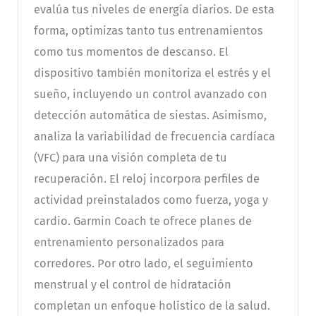
evalúa tus niveles de energía diarios. De esta
forma, optimizas tanto tus entrenamientos
como tus momentos de descanso. El
dispositivo también monitoriza el estrés y el
sueño, incluyendo un control avanzado con
detección automática de siestas. Asimismo,
analiza la variabilidad de frecuencia cardíaca
(VFC) para una visión completa de tu
recuperación. El reloj incorpora perfiles de
actividad preinstalados como fuerza, yoga y
cardio. Garmin Coach te ofrece planes de
entrenamiento personalizados para
corredores. Por otro lado, el seguimiento
menstrual y el control de hidratación
completan un enfoque holístico de la salud.