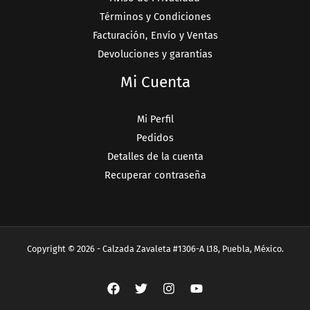
Términos y Condiciones
Facturación, Envío y Ventas
Devoluciones y garantias
Mi Cuenta
Mi Perfil
Pedidos
Detalles de la cuenta
Recuperar contraseña
Copyright © 2026 - Calzada Zavaleta #1306-A L18, Puebla, México.