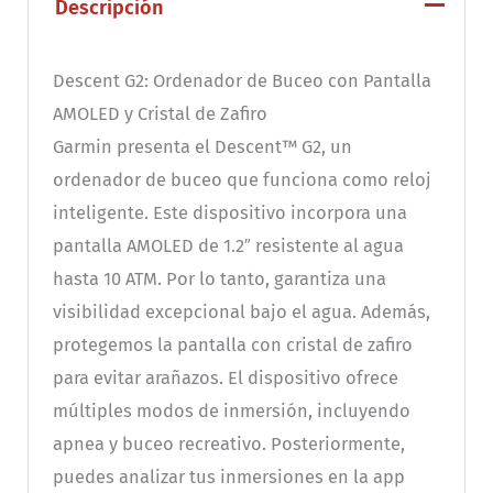
Descripción
Descent G2: Ordenador de Buceo con Pantalla
AMOLED y Cristal de Zafiro
Garmin presenta el Descent™ G2, un
ordenador de buceo que funciona como reloj
inteligente. Este dispositivo incorpora una
pantalla AMOLED de 1.2″ resistente al agua
hasta 10 ATM. Por lo tanto, garantiza una
visibilidad excepcional bajo el agua. Además,
protegemos la pantalla con cristal de zafiro
para evitar arañazos. El dispositivo ofrece
múltiples modos de inmersión, incluyendo
apnea y buceo recreativo. Posteriormente,
puedes analizar tus inmersiones en la app