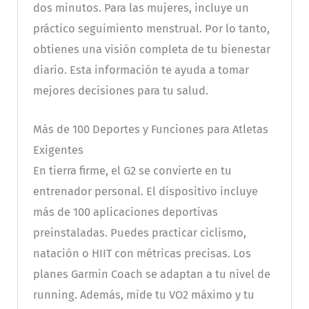
dos minutos. Para las mujeres, incluye un
práctico seguimiento menstrual. Por lo tanto,
obtienes una visión completa de tu bienestar
diario. Esta información te ayuda a tomar
mejores decisiones para tu salud.
Más de 100 Deportes y Funciones para Atletas
Exigentes
En tierra firme, el G2 se convierte en tu
entrenador personal. El dispositivo incluye
más de 100 aplicaciones deportivas
preinstaladas. Puedes practicar ciclismo,
natación o HIIT con métricas precisas. Los
planes Garmin Coach se adaptan a tu nivel de
running. Además, mide tu VO2 máximo y tu