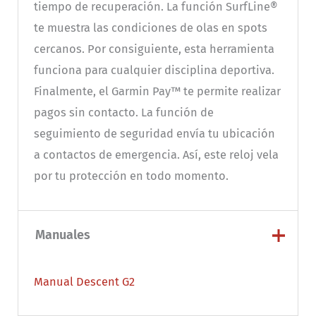
tiempo de recuperación. La función SurfLine®
te muestra las condiciones de olas en spots
cercanos. Por consiguiente, esta herramienta
funciona para cualquier disciplina deportiva.
Finalmente, el Garmin Pay™ te permite realizar
pagos sin contacto. La función de
seguimiento de seguridad envía tu ubicación
a contactos de emergencia. Así, este reloj vela
por tu protección en todo momento.
Manuales
Manual Descent G2