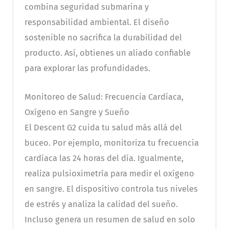
combina seguridad submarina y
responsabilidad ambiental. El diseño
sostenible no sacrifica la durabilidad del
producto. Así, obtienes un aliado confiable
para explorar las profundidades.
Monitoreo de Salud: Frecuencia Cardíaca,
Oxígeno en Sangre y Sueño
El Descent G2 cuida tu salud más allá del
buceo. Por ejemplo, monitoriza tu frecuencia
cardíaca las 24 horas del día. Igualmente,
realiza pulsioximetría para medir el oxígeno
en sangre. El dispositivo controla tus niveles
de estrés y analiza la calidad del sueño.
Incluso genera un resumen de salud en solo