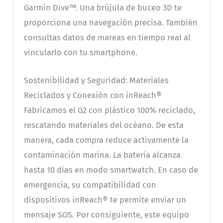
Garmin Dive™. Una brújula de buceo 3D te
proporciona una navegación precisa. También
consultas datos de mareas en tiempo real al
vincularlo con tu smartphone.
Sostenibilidad y Seguridad: Materiales
Reciclados y Conexión con inReach®
Fabricamos el G2 con plástico 100% reciclado,
rescatando materiales del océano. De esta
manera, cada compra reduce activamente la
contaminación marina. La batería alcanza
hasta 10 días en modo smartwatch. En caso de
emergencia, su compatibilidad con
dispositivos inReach® te permite enviar un
mensaje SOS. Por consiguiente, este equipo