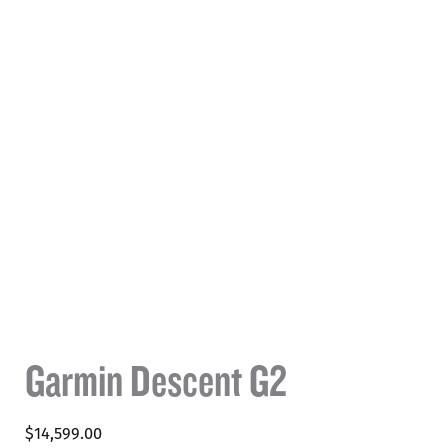
Garmin Descent G2
$
14,599.00