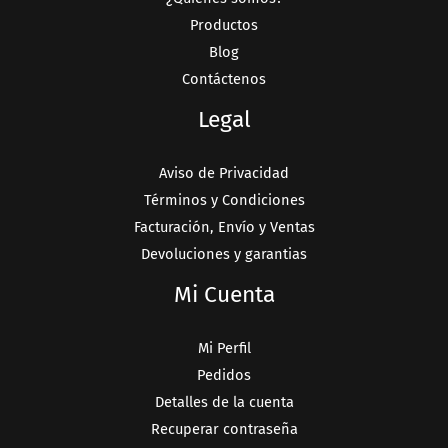
Productos
Blog
Contáctenos
Legal
Aviso de Privacidad
Términos y Condiciones
Facturación, Envío y Ventas
Devoluciones y garantias
Mi Cuenta
Mi Perfil
Pedidos
Detalles de la cuenta
Recuperar contraseña