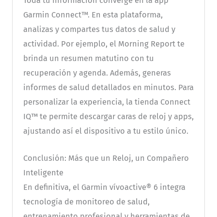
Toda tu información converge en la app
Garmin Connect™. En esta plataforma,
analizas y compartes tus datos de salud y
actividad. Por ejemplo, el Morning Report te
brinda un resumen matutino con tu
recuperación y agenda. Además, generas
informes de salud detallados en minutos. Para
personalizar la experiencia, la tienda Connect
IQ™ te permite descargar caras de reloj y apps,
ajustando así el dispositivo a tu estilo único.
Conclusión: Más que un Reloj, un Compañero
Inteligente
En definitiva, el Garmin vívoactive® 6 integra
tecnología de monitoreo de salud,
entrenamiento profesional y herramientas de