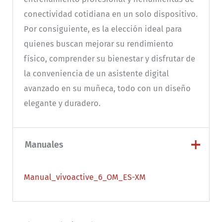
conectividad cotidiana en un solo dispositivo.
Por consiguiente, es la elección ideal para
quienes buscan mejorar su rendimiento
físico, comprender su bienestar y disfrutar de
la conveniencia de un asistente digital
avanzado en su muñeca, todo con un diseño
elegante y duradero.
Manuales
Manual_vivoactive_6_OM_ES-XM