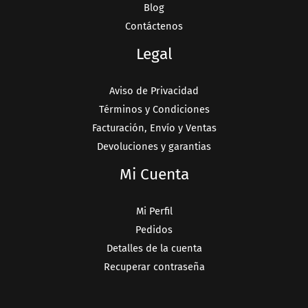
Blog
Contáctenos
Legal
Aviso de Privacidad
Términos y Condiciones
Facturación, Envío y Ventas
Devoluciones y garantias
Mi Cuenta
Mi Perfil
Pedidos
Detalles de la cuenta
Recuperar contraseña