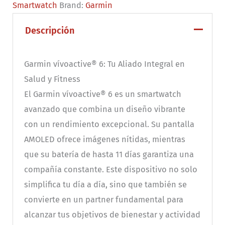
Smartwatch
Brand:
Garmin
metálico
cantidad
Descripción
Garmin vívoactive® 6: Tu Aliado Integral en
Salud y Fitness
El Garmin vívoactive® 6 es un smartwatch
avanzado que combina un diseño vibrante
con un rendimiento excepcional. Su pantalla
AMOLED ofrece imágenes nítidas, mientras
que su batería de hasta 11 días garantiza una
compañía constante. Este dispositivo no solo
simplifica tu día a día, sino que también se
convierte en un partner fundamental para
alcanzar tus objetivos de bienestar y actividad