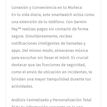
Conexión y Conveniencia en tu Muñeca
En tu vida diaria, este smartwatch actúa como
una extensión de tu teléfono. Con Garmin
Pay™ realizas pagos sin contacto de forma
segura. Simultáneamente, recibes
notificaciones inteligentes de llamadas y
apps. Del mismo modo, almacenas música
para escuchar sin llevar el móvil. Es crucial
destacar que las funciones de seguridad,
como el envío de ubicación en incidentes, te
brindan una mayor tranquilidad durante tus
actividades.
Análisis Centralizado y Personalización Total