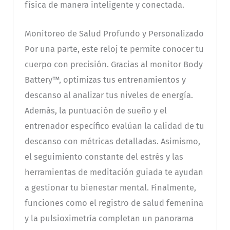
física de manera inteligente y conectada.
Monitoreo de Salud Profundo y Personalizado
Por una parte, este reloj te permite conocer tu
cuerpo con precisión. Gracias al monitor Body
Battery™, optimizas tus entrenamientos y
descanso al analizar tus niveles de energía.
Además, la puntuación de sueño y el
entrenador específico evalúan la calidad de tu
descanso con métricas detalladas. Asimismo,
el seguimiento constante del estrés y las
herramientas de meditación guiada te ayudan
a gestionar tu bienestar mental. Finalmente,
funciones como el registro de salud femenina
y la pulsioximetría completan un panorama