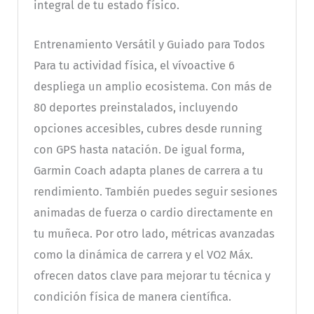
integral de tu estado físico.
Entrenamiento Versátil y Guiado para Todos
Para tu actividad física, el vívoactive 6
despliega un amplio ecosistema. Con más de
80 deportes preinstalados, incluyendo
opciones accesibles, cubres desde running
con GPS hasta natación. De igual forma,
Garmin Coach adapta planes de carrera a tu
rendimiento. También puedes seguir sesiones
animadas de fuerza o cardio directamente en
tu muñeca. Por otro lado, métricas avanzadas
como la dinámica de carrera y el VO2 Máx.
ofrecen datos clave para mejorar tu técnica y
condición física de manera científica.