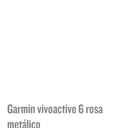
Garmin vivoactive 6 rosa
metálico