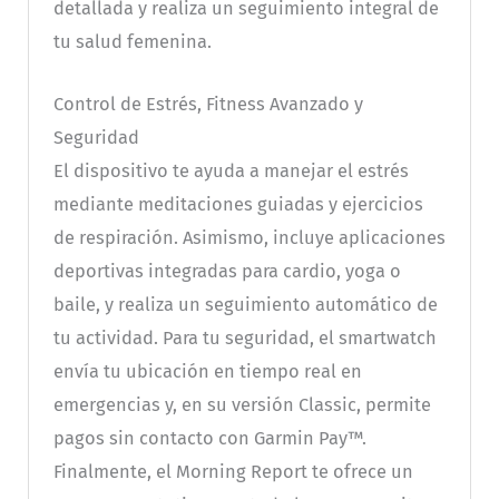
detallada y realiza un seguimiento integral de
tu salud femenina.
Control de Estrés, Fitness Avanzado y
Seguridad
El dispositivo te ayuda a manejar el estrés
mediante meditaciones guiadas y ejercicios
de respiración. Asimismo, incluye aplicaciones
deportivas integradas para cardio, yoga o
baile, y realiza un seguimiento automático de
tu actividad. Para tu seguridad, el smartwatch
envía tu ubicación en tiempo real en
emergencias y, en su versión Classic, permite
pagos sin contacto con Garmin Pay™.
Finalmente, el Morning Report te ofrece un