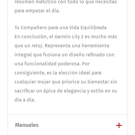
resumen matutino con todo lo que necesitas
para empezar el día.
Tu Compañero para una Vida Equilibrada
En conclusión, el Garmin Lily 2 es mucho más
que un reloj. Representa una herramienta
integral que fusiona un diseño refinado con
una funcionalidad poderosa. Por
consiguiente, es la elección ideal para
cualquier mujer que priorice su bienestar sin
sacrificar un ápice de elegancia y estilo en su
día a día.
Manuales