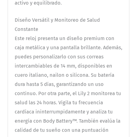
activo y equilibrado.
Diseño Versátil y Monitoreo de Salud
Constante
Este reloj presenta un diseño premium con
caja metálica y una pantalla brillante. Además,
puedes personalizarlo con sus correas
intercambiables de 14 mm, disponibles en
cuero italiano, nailon o silicona. Su batería
dura hasta 5 días, garantizando un uso
continuo. Por otra parte, el Lily 2 monitorea tu
salud las 24 horas. Vigila tu frecuencia
cardíaca ininterrumpidamente y analiza tu
energía con Body Battery™. También evalúa la
calidad de tu sueño con una puntuación