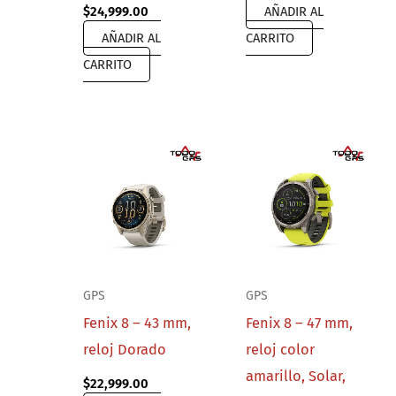
$
24,999.00
AÑADIR AL
AÑADIR AL
CARRITO
CARRITO
GPS
GPS
Fenix 8 – 43 mm,
Fenix 8 – 47 mm,
reloj Dorado
reloj color
amarillo, Solar,
$
22,999.00