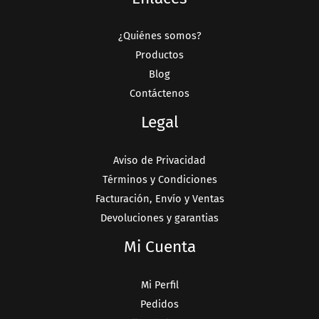
¿Quiénes somos?
Productos
Blog
Contáctenos
Legal
Aviso de Privacidad
Términos y Condiciones
Facturación, Envío y Ventas
Devoluciones y garantias
Mi Cuenta
Mi Perfil
Pedidos