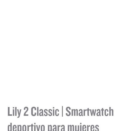
Lily 2 Classic | Smartwatch
deportivo para mujeres