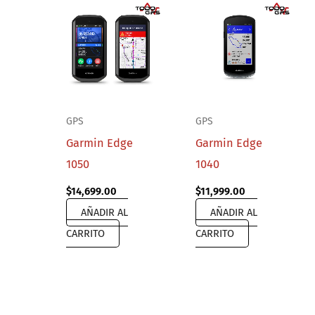
GPS
GPS
Garmin Edge
Garmin Edge
1050
1040
$
14,699.00
$
11,999.00
AÑADIR AL
AÑADIR AL
CARRITO
CARRITO