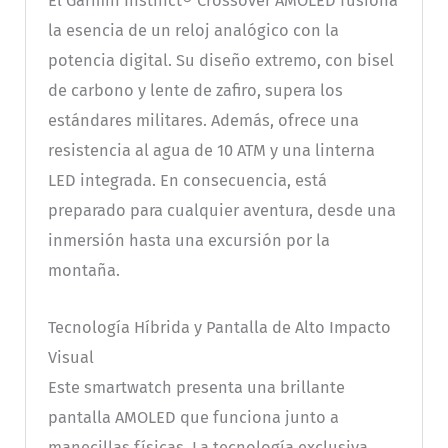
El Garmin Instinct® Crossover AMOLED fusiona
la esencia de un reloj analógico con la
potencia digital. Su diseño extremo, con bisel
de carbono y lente de zafiro, supera los
estándares militares. Además, ofrece una
resistencia al agua de 10 ATM y una linterna
LED integrada. En consecuencia, está
preparado para cualquier aventura, desde una
inmersión hasta una excursión por la
montaña.
Tecnología Híbrida y Pantalla de Alto Impacto
Visual
Este smartwatch presenta una brillante
pantalla AMOLED que funciona junto a
manecillas físicas. La tecnología exclusiva