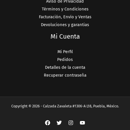
Aviso de Privacidad
Términos y Condiciones
Facturación, Envío y Ventas
Devoluciones y garantias
Mi Cuenta
Mi Perfil
Pedidos
Detalles de la cuenta
Recuperar contraseña
Copyright © 2026 - Calzada Zavaleta #1306-A L18, Puebla, México.