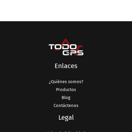
Enlaces
¿Quiénes somos?
Productos
Blog
Contáctenos
Legal