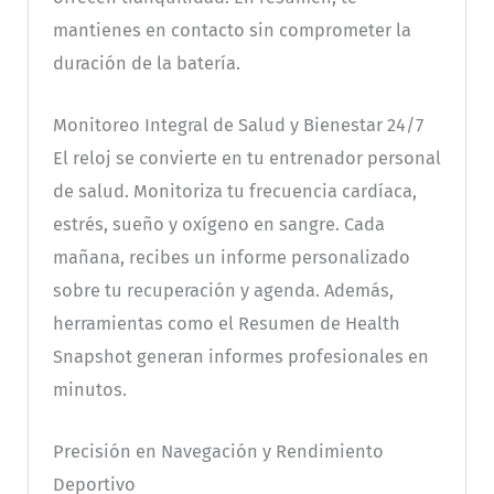
mantienes en contacto sin comprometer la
duración de la batería.
Monitoreo Integral de Salud y Bienestar 24/7
El reloj se convierte en tu entrenador personal
de salud. Monitoriza tu frecuencia cardíaca,
estrés, sueño y oxígeno en sangre. Cada
mañana, recibes un informe personalizado
sobre tu recuperación y agenda. Además,
herramientas como el Resumen de Health
Snapshot generan informes profesionales en
minutos.
Precisión en Navegación y Rendimiento
Deportivo