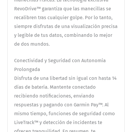
RevoDrive™ garantiza que las manecillas se
recalibren tras cualquier golpe. Por lo tanto,
siempre disfrutas de una visualización precisa
y legible de tus datos, combinando lo mejor
de dos mundos.
Conectividad y Seguridad con Autonomía
Prolongada
Disfruta de una libertad sin igual con hasta 14
días de batería. Mantente conectado
recibiendo notificaciones, enviando
respuestas y pagando con Garmin Pay™. Al
mismo tiempo, funciones de seguridad como
LiveTrack™ y detección de incidentes te
ofrecen tranquilidad. En resumen, te