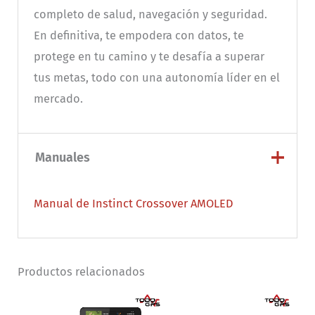
completo de salud, navegación y seguridad.
En definitiva, te empodera con datos, te
protege en tu camino y te desafía a superar
tus metas, todo con una autonomía líder en el
mercado.
Manuales
Manual de Instinct Crossover AMOLED
Productos relacionados