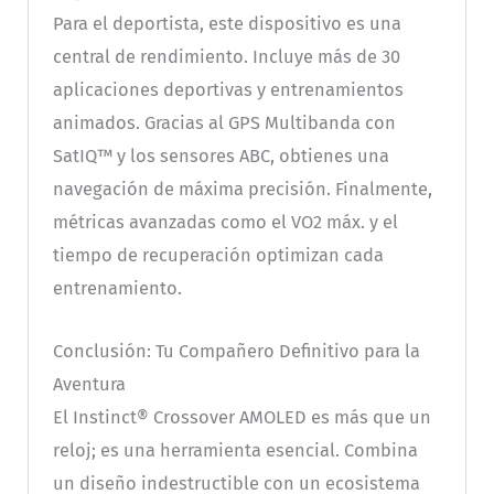
Para el deportista, este dispositivo es una
central de rendimiento. Incluye más de 30
aplicaciones deportivas y entrenamientos
animados. Gracias al GPS Multibanda con
SatIQ™ y los sensores ABC, obtienes una
navegación de máxima precisión. Finalmente,
métricas avanzadas como el VO2 máx. y el
tiempo de recuperación optimizan cada
entrenamiento.
Conclusión: Tu Compañero Definitivo para la
Aventura
El Instinct® Crossover AMOLED es más que un
reloj; es una herramienta esencial. Combina
un diseño indestructible con un ecosistema