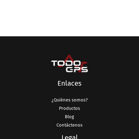
Enlaces
¿Quiénes somos?
Productos
Blog
Contáctenos
Legal