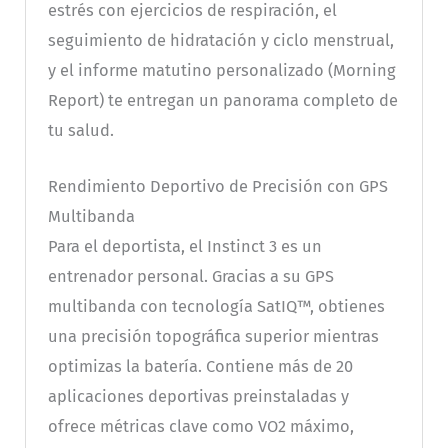
estrés con ejercicios de respiración, el
seguimiento de hidratación y ciclo menstrual,
y el informe matutino personalizado (Morning
Report) te entregan un panorama completo de
tu salud.
Rendimiento Deportivo de Precisión con GPS
Multibanda
Para el deportista, el Instinct 3 es un
entrenador personal. Gracias a su GPS
multibanda con tecnología SatIQ™, obtienes
una precisión topográfica superior mientras
optimizas la batería. Contiene más de 20
aplicaciones deportivas preinstaladas y
ofrece métricas clave como VO2 máximo,