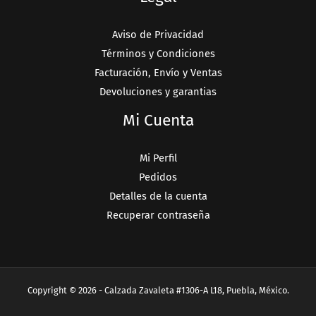
Aviso de Privacidad
Términos y Condiciones
Facturación, Envío y Ventas
Devoluciones y garantias
Mi Cuenta
Mi Perfil
Pedidos
Detalles de la cuenta
Recuperar contraseña
Copyright © 2026 - Calzada Zavaleta #1306-A L18, Puebla, México.