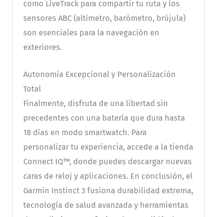
como LiveTrack para compartir tu ruta y los
sensores ABC (altímetro, barómetro, brújula)
son esenciales para la navegación en
exteriores.
Autonomía Excepcional y Personalización
Total
Finalmente, disfruta de una libertad sin
precedentes con una batería que dura hasta
18 días en modo smartwatch. Para
personalizar tu experiencia, accede a la tienda
Connect IQ™, donde puedes descargar nuevas
caras de reloj y aplicaciones. En conclusión, el
Garmin Instinct 3 fusiona durabilidad extrema,
tecnología de salud avanzada y herramientas