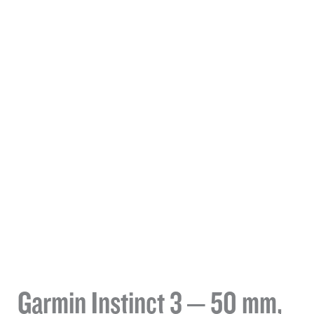
Garmin Instinct 3 – 50 mm,