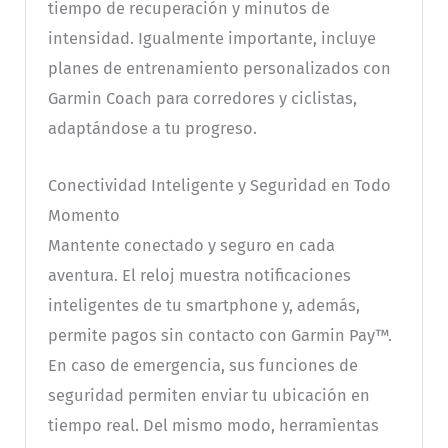
tiempo de recuperación y minutos de
intensidad. Igualmente importante, incluye
planes de entrenamiento personalizados con
Garmin Coach para corredores y ciclistas,
adaptándose a tu progreso.
Conectividad Inteligente y Seguridad en Todo
Momento
Mantente conectado y seguro en cada
aventura. El reloj muestra notificaciones
inteligentes de tu smartphone y, además,
permite pagos sin contacto con Garmin Pay™.
En caso de emergencia, sus funciones de
seguridad permiten enviar tu ubicación en
tiempo real. Del mismo modo, herramientas