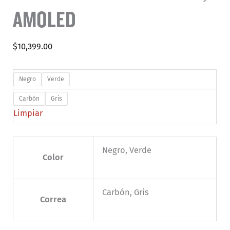
AMOLED
$
10,399.00
Negro
Verde
Carbón
Gris
Limpiar
Negro, Verde
Color
Carbón, Gris
Correa