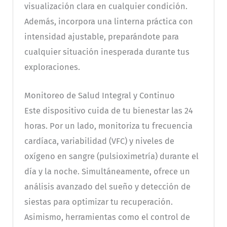
visualización clara en cualquier condición.
Además, incorpora una linterna práctica con
intensidad ajustable, preparándote para
cualquier situación inesperada durante tus
exploraciones.
Monitoreo de Salud Integral y Continuo
Este dispositivo cuida de tu bienestar las 24
horas. Por un lado, monitoriza tu frecuencia
cardíaca, variabilidad (VFC) y niveles de
oxígeno en sangre (pulsioximetría) durante el
día y la noche. Simultáneamente, ofrece un
análisis avanzado del sueño y detección de
siestas para optimizar tu recuperación.
Asimismo, herramientas como el control de