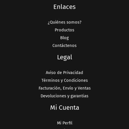
Enlaces
¿Quiénes somos?
Productos
Blog
Contáctenos
Legal
Aviso de Privacidad
Términos y Condiciones
Facturación, Envío y Ventas
Devoluciones y garantias
Mi Cuenta
Mi Perfil