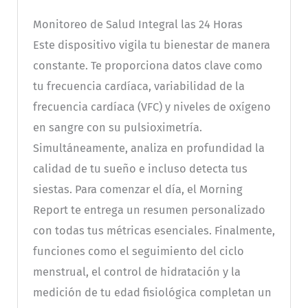
Monitoreo de Salud Integral las 24 Horas
Este dispositivo vigila tu bienestar de manera
constante. Te proporciona datos clave como
tu frecuencia cardíaca, variabilidad de la
frecuencia cardíaca (VFC) y niveles de oxígeno
en sangre con su pulsioximetría.
Simultáneamente, analiza en profundidad la
calidad de tu sueño e incluso detecta tus
siestas. Para comenzar el día, el Morning
Report te entrega un resumen personalizado
con todas tus métricas esenciales. Finalmente,
funciones como el seguimiento del ciclo
menstrual, el control de hidratación y la
medición de tu edad fisiológica completan un