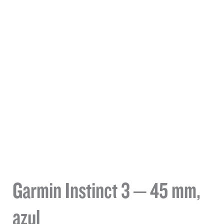
Garmin Instinct 3 – 45 mm,
azul