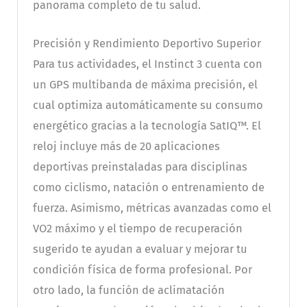
panorama completo de tu salud.
Precisión y Rendimiento Deportivo Superior
Para tus actividades, el Instinct 3 cuenta con
un GPS multibanda de máxima precisión, el
cual optimiza automáticamente su consumo
energético gracias a la tecnología SatIQ™. El
reloj incluye más de 20 aplicaciones
deportivas preinstaladas para disciplinas
como ciclismo, natación o entrenamiento de
fuerza. Asimismo, métricas avanzadas como el
VO2 máximo y el tiempo de recuperación
sugerido te ayudan a evaluar y mejorar tu
condición física de forma profesional. Por
otro lado, la función de aclimatación