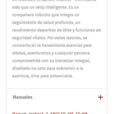
más que un reloj inteligente. Es un
compañero robusto que integra un
seguimiento de salud profundo, un
rendimiento deportivo de élite y funciones de
seguridad vitales. Por estas razones, se
convierte en la herramienta esencial para
atletas, aventureros y cualquier persona
comprometida con su bienestar integral,
diseñado no solo para sobrevivir a la
aventura, sino para potenciarla.
Manuales
Manual_Instinct_3_AMOLED_OM_ES-XM