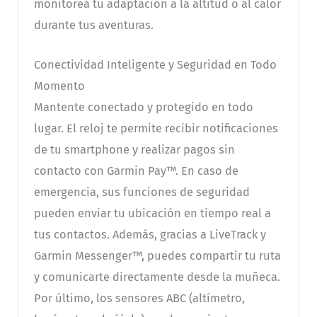
monitorea tu adaptación a la altitud o al calor
durante tus aventuras.
Conectividad Inteligente y Seguridad en Todo
Momento
Mantente conectado y protegido en todo
lugar. El reloj te permite recibir notificaciones
de tu smartphone y realizar pagos sin
contacto con Garmin Pay™. En caso de
emergencia, sus funciones de seguridad
pueden enviar tu ubicación en tiempo real a
tus contactos. Además, gracias a LiveTrack y
Garmin Messenger™, puedes compartir tu ruta
y comunicarte directamente desde la muñeca.
Por último, los sensores ABC (altímetro,