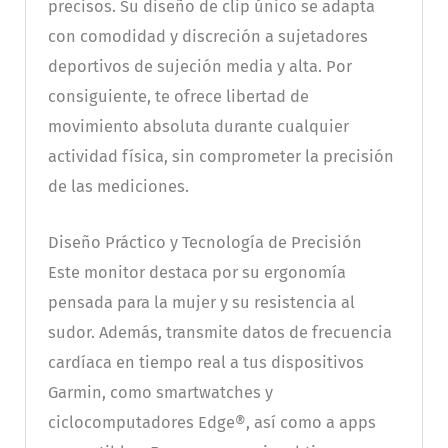
precisos. Su diseño de clip único se adapta
con comodidad y discreción a sujetadores
deportivos de sujeción media y alta. Por
consiguiente, te ofrece libertad de
movimiento absoluta durante cualquier
actividad física, sin comprometer la precisión
de las mediciones.
Diseño Práctico y Tecnología de Precisión
Este monitor destaca por su ergonomía
pensada para la mujer y su resistencia al
sudor. Además, transmite datos de frecuencia
cardíaca en tiempo real a tus dispositivos
Garmin, como smartwatches y
ciclocomputadores Edge®, así como a apps