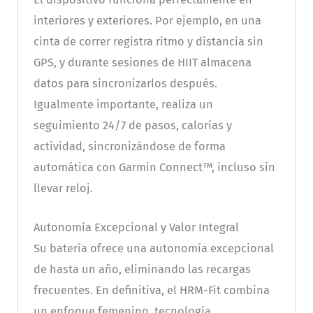
interiores y exteriores. Por ejemplo, en una
cinta de correr registra ritmo y distancia sin
GPS, y durante sesiones de HIIT almacena
datos para sincronizarlos después.
Igualmente importante, realiza un
seguimiento 24/7 de pasos, calorías y
actividad, sincronizándose de forma
automática con Garmin Connect™, incluso sin
llevar reloj.
Autonomía Excepcional y Valor Integral
Su batería ofrece una autonomía excepcional
de hasta un año, eliminando las recargas
frecuentes. En definitiva, el HRM-Fit combina
un enfoque femenino, tecnología