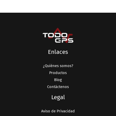
Enlaces
¿Quiénes somos?
Productos
Blog
Contáctenos
Legal
Aviso de Privacidad