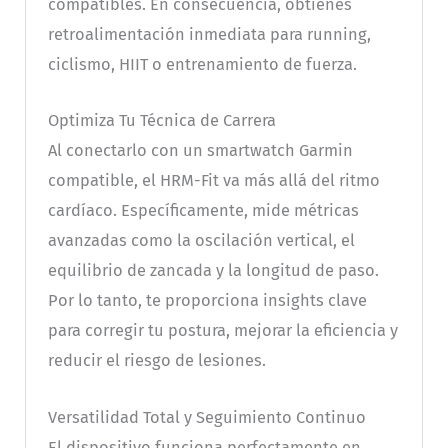
compatibles. En consecuencia, obtienes
retroalimentación inmediata para running,
ciclismo, HIIT o entrenamiento de fuerza.
Optimiza Tu Técnica de Carrera
Al conectarlo con un smartwatch Garmin
compatible, el HRM-Fit va más allá del ritmo
cardíaco. Específicamente, mide métricas
avanzadas como la oscilación vertical, el
equilibrio de zancada y la longitud de paso.
Por lo tanto, te proporciona insights clave
para corregir tu postura, mejorar la eficiencia y
reducir el riesgo de lesiones.
Versatilidad Total y Seguimiento Continuo
El dispositivo funciona perfectamente en