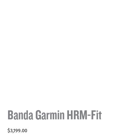
Banda Garmin HRM-Fit
$
3,199.00