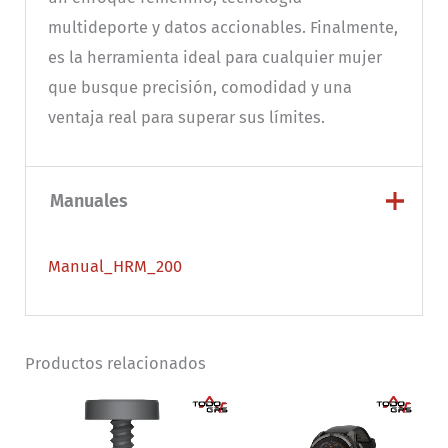
multideporte y datos accionables. Finalmente,
es la herramienta ideal para cualquier mujer
que busque precisión, comodidad y una
ventaja real para superar sus límites.
Manuales
Manual_HRM_200
Productos relacionados