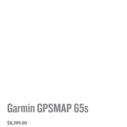
Garmin GPSMAP 65s
$
8,399.00