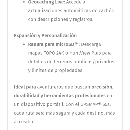
Geocaching Live
: Accede a
actualizaciones automáticas de cachés
con descripciones y registros.
Expansión y Personalización
Ranura para microSD™
: Descarga
mapas TOPO 24K o HuntView Plus para
detalles de terrenos públicos/privados
y límites de propiedades.
Ideal para
aventureros que buscan
precisión,
durabilidad y herramientas profesionales
en
un dispositivo portátil. Con el GPSMAP® 65s,
cada ruta será más segura y cada destino, más
accesible.