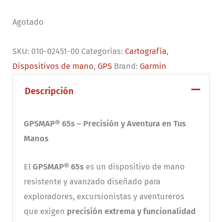
Agotado
SKU:
010-02451-00
Categorías:
Cartografía
,
Dispositivos de mano
,
GPS
Brand:
Garmin
Descripción
GPSMAP® 65s – Precisión y Aventura en Tus
Manos
El
GPSMAP® 65s
es un dispositivo de mano
resistente y avanzado diseñado para
exploradores, excursionistas y aventureros
que exigen
precisión extrema y funcionalidad