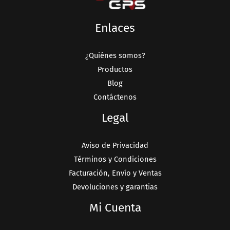
Enlaces
¿Quiénes somos?
Productos
Blog
Contáctenos
Legal
Aviso de Privacidad
Términos y Condiciones
Facturación, Envío y Ventas
Devoluciones y garantias
Mi Cuenta