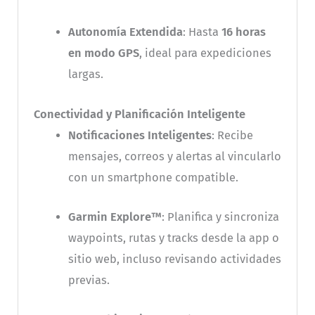
Autonomía Extendida
: Hasta
16 horas
en modo GPS
, ideal para expediciones
largas.
Conectividad y Planificación Inteligente
Notificaciones Inteligentes
: Recibe
mensajes, correos y alertas al vincularlo
con un smartphone compatible.
Garmin Explore™
: Planifica y sincroniza
waypoints, rutas y tracks desde la app o
sitio web, incluso revisando actividades
previas.