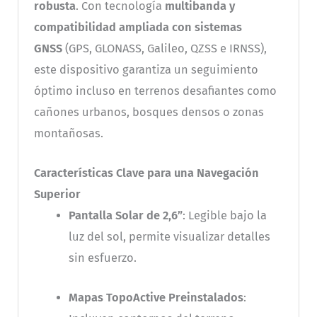
robusta
. Con tecnología
multibanda y
compatibilidad ampliada con sistemas
GNSS
(GPS, GLONASS, Galileo, QZSS e IRNSS),
este dispositivo garantiza un seguimiento
óptimo incluso en terrenos desafiantes como
cañones urbanos, bosques densos o zonas
montañosas.
Características Clave para una Navegación
Superior
Pantalla Solar de 2,6”
: Legible bajo la
luz del sol, permite visualizar detalles
sin esfuerzo.
Mapas TopoActive Preinstalados
: