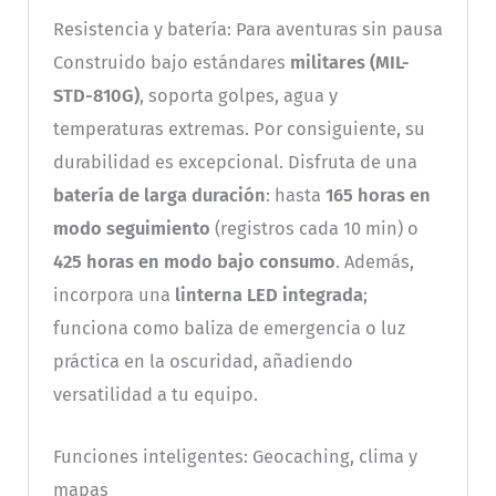
Resistencia y batería: Para aventuras sin pausa
Construido bajo estándares
militares (MIL-
STD-810G)
, soporta golpes, agua y
temperaturas extremas. Por consiguiente, su
durabilidad es excepcional. Disfruta de una
batería de larga duración
: hasta
165 horas en
modo seguimiento
(registros cada 10 min) o
425 horas en modo bajo consumo
. Además,
incorpora una
linterna LED integrada
;
funciona como baliza de emergencia o luz
práctica en la oscuridad, añadiendo
versatilidad a tu equipo.
Funciones inteligentes: Geocaching, clima y
mapas