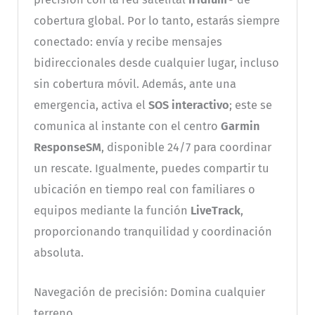
cobertura global. Por lo tanto, estarás siempre
conectado: envía y recibe mensajes
bidireccionales desde cualquier lugar, incluso
sin cobertura móvil. Además, ante una
emergencia, activa el
SOS interactivo
; este se
comunica al instante con el centro
Garmin
ResponseSM
, disponible 24/7 para coordinar
un rescate. Igualmente, puedes compartir tu
ubicación en tiempo real con familiares o
equipos mediante la función
LiveTrack
,
proporcionando tranquilidad y coordinación
absoluta.
Navegación de precisión: Domina cualquier
terreno