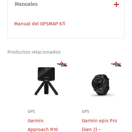
Manuales
Manual del GPSMAP 67i
Productos relacionados
GPS
GPS
Garmin
Garmin epix Pro
Approach R10
(Gen 2) –