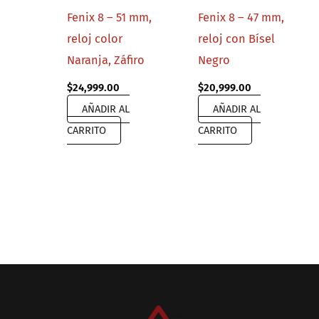
Fenix 8 – 51 mm,
Fenix 8 – 47 mm,
reloj color
reloj con Bísel
Naranja, Záfiro
Negro
$
24,999.00
$
20,999.00
AÑADIR AL
AÑADIR AL
CARRITO
CARRITO