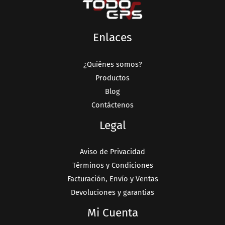
Enlaces
¿Quiénes somos?
Productos
Blog
Contáctenos
Legal
Aviso de Privacidad
Términos y Condiciones
Facturación, Envío y Ventas
Devoluciones y garantias
Mi Cuenta