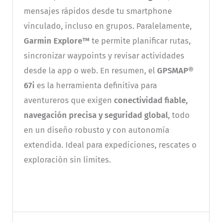
mensajes rápidos desde tu smartphone
vinculado, incluso en grupos. Paralelamente,
Garmin Explore™
te permite planificar rutas,
sincronizar waypoints y revisar actividades
desde la app o web. En resumen, el
GPSMAP®
67i
es la herramienta definitiva para
aventureros que exigen
conectividad fiable,
navegación precisa y seguridad global
, todo
en un diseño robusto y con autonomía
extendida. Ideal para expediciones, rescates o
exploración sin límites.