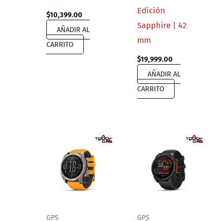
Edición
$
10,399.00
Sapphire | 42
AÑADIR AL
mm
CARRITO
$
19,999.00
AÑADIR AL
CARRITO
GPS
GPS