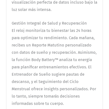
visualización perfecta de datos incluso bajo la
luz solar más intensa.
Gestión Integral de Salud y Recuperación
El reloj monitoriza tu bienestar las 24 horas
para optimizar tu rendimiento. Cada mañana,
recibes un Reporte Matutino personalizado
con datos de sueño y recuperación. Asimismo,
la función Body Battery™ analiza tu energía
para planificar entrenamientos efectivos. El
Entrenador de Sueño sugiere pautas de
descanso, y el Seguimiento del Ciclo
Menstrual ofrece insights personalizados. Por
lo tanto, siempre tomarás decisiones
informadas sobre tu cuerpo.