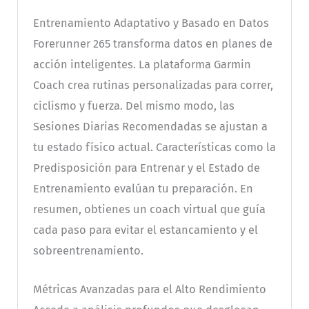
Entrenamiento Adaptativo y Basado en Datos
Forerunner 265 transforma datos en planes de
acción inteligentes. La plataforma Garmin
Coach crea rutinas personalizadas para correr,
ciclismo y fuerza. Del mismo modo, las
Sesiones Diarias Recomendadas se ajustan a
tu estado físico actual. Características como la
Predisposición para Entrenar y el Estado de
Entrenamiento evalúan tu preparación. En
resumen, obtienes un coach virtual que guía
cada paso para evitar el estancamiento y el
sobreentrenamiento.
Métricas Avanzadas para el Alto Rendimiento