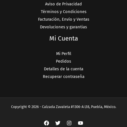
Aviso de Privacidad
Términos y Condiciones
Facturación, Envío y Ventas
Devoluciones y garantias
Mi Cuenta
Mi Perfil
Pedidos
Detalles de la cuenta
Recuperar contraseña
Copyright © 2026 - Calzada Zavaleta #1306-A L18, Puebla, México.