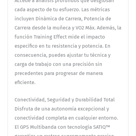
Accede a análisis profundos que desglosan
cada aspecto de tu esfuerzo. Las métricas
incluyen Dinámica de Carrera, Potencia de
Carrera desde la muñeca y VO2 Máx. Además, la
función Training Effect mide el impacto
específico en tu resistencia y potencia. En
consecuencia, puedes ajustar tu técnica y
carga de trabajo con una precisión sin
precedentes para progresar de manera
eficiente.
Conectividad, Seguridad y Durabilidad Total
Disfruta de una autonomía excepcional y
conectividad completa en cualquier entorno.
El GPS Multibanda con tecnología SATIQ™