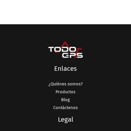
Enlaces
¿Quiénes somos?
Productos
Blog
Contáctenos
Legal