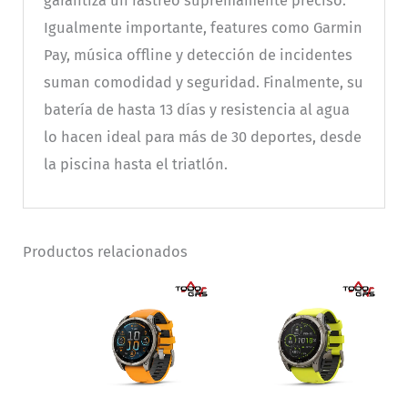
garantiza un rastreo supremamente preciso.
Igualmente importante, features como Garmin
Pay, música offline y detección de incidentes
suman comodidad y seguridad. Finalmente, su
batería de hasta 13 días y resistencia al agua
lo hacen ideal para más de 30 deportes, desde
la piscina hasta el triatlón.
Productos relacionados