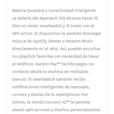
Batería Duradera y Conectividad Inteligente
La batería del Approach S50 alcanza hasta 10
días en modo smartwatch y 15 horas con el
GPS activo. El dispositivo te permite descargar
música de Spotify, Deezer o Amazon Music
directamente en el reloj. Así, puedes escuchar
tus playlists favoritas sin necesidad de llevar
el teléfono. Garmin Pay™ facilita pagos sin
contacto desde tu muñeca en múltiples
bancos. El smartwatch también recibe
notificaciones inteligentes de mensajes,
correos y alertas de tu smartphone. Por
último, la tienda Connect IQ™ te permite
añadir aplicaciones y diseños personalizados.