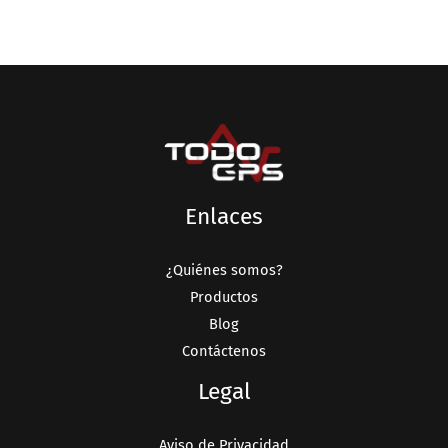
Enlaces
¿Quiénes somos?
Productos
Blog
Contáctenos
Legal
Aviso de Privacidad