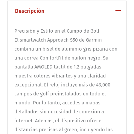
Descripción
Precisión y Estilo en el Campo de Golf
El smartwatch Approach S50 de Garmin
combina un bisel de aluminio gris pizarra con
una correa ComfortFit de nailon negro. Su
pantalla AMOLED táctil de 1.2 pulgadas
muestra colores vibrantes y una claridad
excepcional. El reloj incluye más de 43,000
campos de golf preinstalados en todo el
mundo. Por lo tanto, accedes a mapas
detallados sin necesidad de conexión a
internet. Además, el dispositivo ofrece
distancias precisas al green, incluyendo las