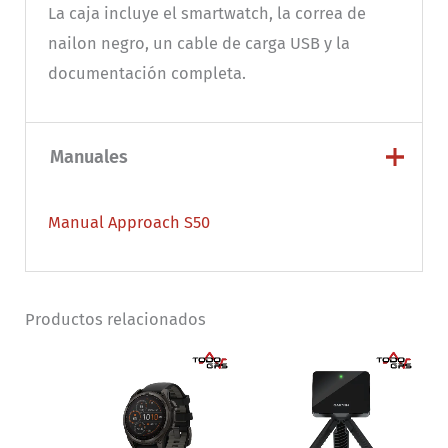
La caja incluye el smartwatch, la correa de
nailon negro, un cable de carga USB y la
documentación completa.
Manuales
Manual Approach S50
Productos relacionados