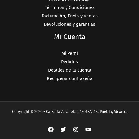
Términos y Condiciones
Facturación, Envío y Ventas
Devoluciones y garantias
Mi Cuenta
Mi Perfil
Pedidos
Detalles de la cuenta
Recuperar contraseña
Copyright © 2026 - Calzada Zavaleta #1306-A L18, Puebla, México.