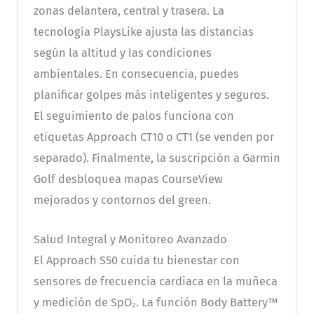
zonas delantera, central y trasera. La
tecnología PlaysLike ajusta las distancias
según la altitud y las condiciones
ambientales. En consecuencia, puedes
planificar golpes más inteligentes y seguros.
El seguimiento de palos funciona con
etiquetas Approach CT10 o CT1 (se venden por
separado). Finalmente, la suscripción a Garmin
Golf desbloquea mapas CourseView
mejorados y contornos del green.
Salud Integral y Monitoreo Avanzado
El Approach S50 cuida tu bienestar con
sensores de frecuencia cardiaca en la muñeca
y medición de SpO₂. La función Body Battery™