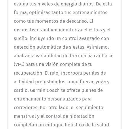
evalúa tus niveles de energía diarios. De esta
forma, optimizas tanto tus entrenamientos
como tus momentos de descanso. El
dispositivo también monitoriza el estrés y el
sueño, incluyendo un control avanzado con
detección automática de siestas. Asimismo,
analiza la variabilidad de frecuencia cardíaca
(VFC) para una visión completa de tu
recuperación. El reloj incorpora perfiles de
actividad preinstalados como fuerza, yoga y
cardio. Garmin Coach te ofrece planes de
entrenamiento personalizados para
corredores. Por otro lado, el seguimiento
menstrual y el control de hidratación
completan un enfoque holístico de la salud.