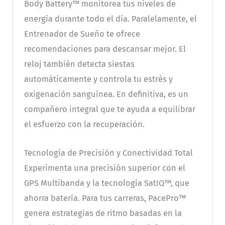
Body Battery™ monitorea tus niveles de
energía durante todo el día. Paralelamente, el
Entrenador de Sueño te ofrece
recomendaciones para descansar mejor. El
reloj también detecta siestas
automáticamente y controla tu estrés y
oxigenación sanguínea. En definitiva, es un
compañero integral que te ayuda a equilibrar
el esfuerzo con la recuperación.
Tecnología de Precisión y Conectividad Total
Experimenta una precisión superior con el
GPS Multibanda y la tecnología SatIQ™, que
ahorra batería. Para tus carreras, PacePro™
genera estrategias de ritmo basadas en la