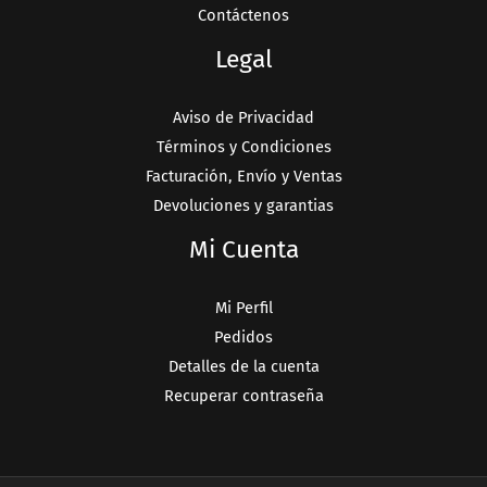
Contáctenos
Legal
Aviso de Privacidad
Términos y Condiciones
Facturación, Envío y Ventas
Devoluciones y garantias
Mi Cuenta
Mi Perfil
Pedidos
Detalles de la cuenta
Recuperar contraseña