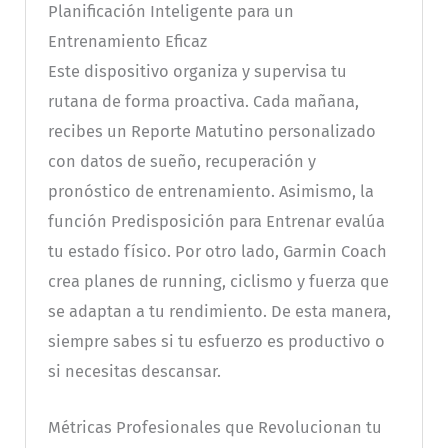
Planificación Inteligente para un
Entrenamiento Eficaz
Este dispositivo organiza y supervisa tu
rutana de forma proactiva. Cada mañana,
recibes un Reporte Matutino personalizado
con datos de sueño, recuperación y
pronóstico de entrenamiento. Asimismo, la
función Predisposición para Entrenar evalúa
tu estado físico. Por otro lado, Garmin Coach
crea planes de running, ciclismo y fuerza que
se adaptan a tu rendimiento. De esta manera,
siempre sabes si tu esfuerzo es productivo o
si necesitas descansar.
Métricas Profesionales que Revolucionan tu