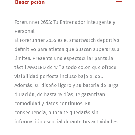
Descripción
Forerunner 265S: Tu Entrenador Inteligente y
Personal
El Forerunner 265S es el smartwatch deportivo
definitivo para atletas que buscan superar sus
límites. Presenta una espectacular pantalla
táctil AMOLED de 1.1” a todo color, que ofrece
visibilidad perfecta incluso bajo el sol.
Además, su diseño ligero y su batería de larga
duración, de hasta 15 días, te garantizan
comodidad y datos continuos. En
consecuencia, nunca te quedarás sin
información esencial durante tus actividades.