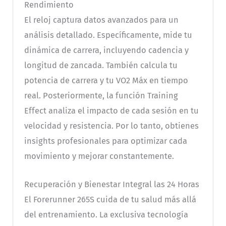
Rendimiento
El reloj captura datos avanzados para un
análisis detallado. Específicamente, mide tu
dinámica de carrera, incluyendo cadencia y
longitud de zancada. También calcula tu
potencia de carrera y tu VO2 Máx en tiempo
real. Posteriormente, la función Training
Effect analiza el impacto de cada sesión en tu
velocidad y resistencia. Por lo tanto, obtienes
insights profesionales para optimizar cada
movimiento y mejorar constantemente.
Recuperación y Bienestar Integral las 24 Horas
El Forerunner 265S cuida de tu salud más allá
del entrenamiento. La exclusiva tecnología