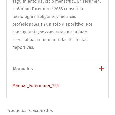
seguimiento del ciclo menstrual. En resumen,
el Garmin Forerunner 265S consolida
tecnología inteligente y métricas
profesionales en un solo dispositivo. Por
consiguiente, se convierte en el aliado
esencial para dominar todas tus metas
deportivas.
Manuales
Manual_Forerunner_255
Productos relacionados