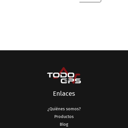
Enlaces
¿Quiénes somos?
Productos
Blog