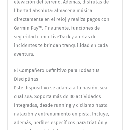
elevación del terreno. Además, disfrutas de
libertad absoluta: almacena música
directamente en el reloj y realiza pagos con
Garmin Pay™. Finalmente, funciones de
seguridad como LiveTrack y alertas de
incidentes te brindan tranquilidad en cada
aventura.
El Compañero Definitivo para Todas tus
Disciplinas
Este dispositivo se adapta a tu pasión, sea
cual sea. Soporta más de 30 actividades
integradas, desde running y ciclismo hasta
natación y entrenamiento en pista. Incluye,
además, perfiles específicos para triatlón y