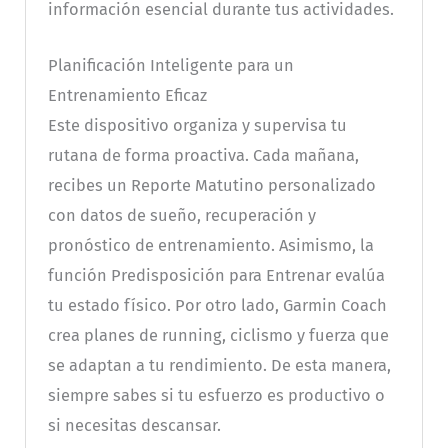
información esencial durante tus actividades.
Planificación Inteligente para un
Entrenamiento Eficaz
Este dispositivo organiza y supervisa tu
rutana de forma proactiva. Cada mañana,
recibes un Reporte Matutino personalizado
con datos de sueño, recuperación y
pronóstico de entrenamiento. Asimismo, la
función Predisposición para Entrenar evalúa
tu estado físico. Por otro lado, Garmin Coach
crea planes de running, ciclismo y fuerza que
se adaptan a tu rendimiento. De esta manera,
siempre sabes si tu esfuerzo es productivo o
si necesitas descansar.