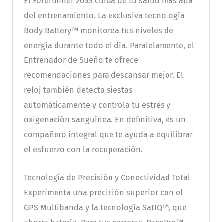
El Forerunner 265S cuida de tu salud más allá
del entrenamiento. La exclusiva tecnología
Body Battery™ monitorea tus niveles de
energía durante todo el día. Paralelamente, el
Entrenador de Sueño te ofrece
recomendaciones para descansar mejor. El
reloj también detecta siestas
automáticamente y controla tu estrés y
oxigenación sanguínea. En definitiva, es un
compañero integral que te ayuda a equilibrar
el esfuerzo con la recuperación.
Tecnología de Precisión y Conectividad Total
Experimenta una precisión superior con el
GPS Multibanda y la tecnología SatIQ™, que