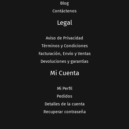
Blog
Contáctenos
Legal
Aviso de Privacidad
Términos y Condiciones
Facturación, Envío y Ventas
Devoluciones y garantias
Mi Cuenta
Mi Perfil
Pedidos
Detalles de la cuenta
Recuperar contraseña