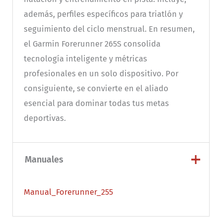
además, perfiles específicos para triatlón y
seguimiento del ciclo menstrual. En resumen,
el Garmin Forerunner 265S consolida
tecnología inteligente y métricas
profesionales en un solo dispositivo. Por
consiguiente, se convierte en el aliado
esencial para dominar todas tus metas
deportivas.
Manuales
Manual_Forerunner_255