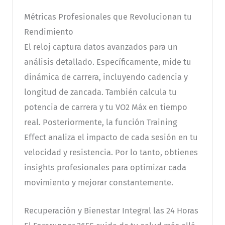
Métricas Profesionales que Revolucionan tu
Rendimiento
El reloj captura datos avanzados para un
análisis detallado. Específicamente, mide tu
dinámica de carrera, incluyendo cadencia y
longitud de zancada. También calcula tu
potencia de carrera y tu VO2 Máx en tiempo
real. Posteriormente, la función Training
Effect analiza el impacto de cada sesión en tu
velocidad y resistencia. Por lo tanto, obtienes
insights profesionales para optimizar cada
movimiento y mejorar constantemente.
Recuperación y Bienestar Integral las 24 Horas