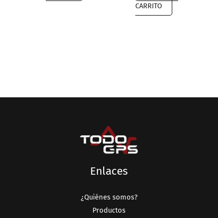
CARRITO
Enlaces
¿Quiénes somos?
Productos