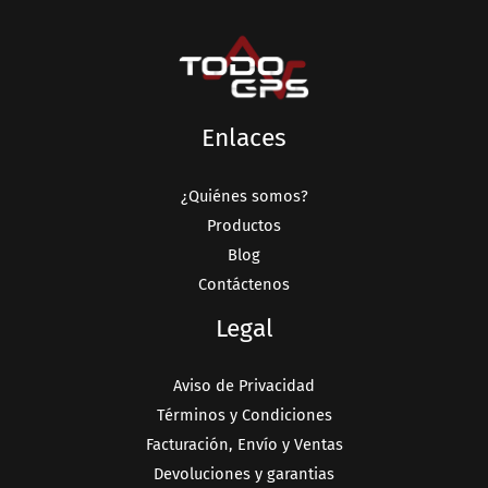
Enlaces
¿Quiénes somos?
Productos
Blog
Contáctenos
Legal
Aviso de Privacidad
Términos y Condiciones
Facturación, Envío y Ventas
Devoluciones y garantias