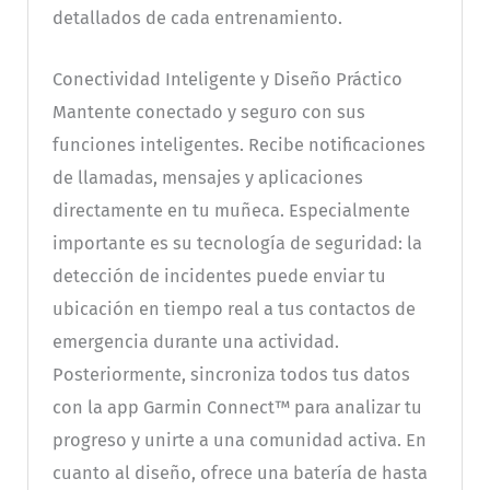
detallados de cada entrenamiento.
Conectividad Inteligente y Diseño Práctico
Mantente conectado y seguro con sus
funciones inteligentes. Recibe notificaciones
de llamadas, mensajes y aplicaciones
directamente en tu muñeca. Especialmente
importante es su tecnología de seguridad: la
detección de incidentes puede enviar tu
ubicación en tiempo real a tus contactos de
emergencia durante una actividad.
Posteriormente, sincroniza todos tus datos
con la app Garmin Connect™ para analizar tu
progreso y unirte a una comunidad activa. En
cuanto al diseño, ofrece una batería de hasta