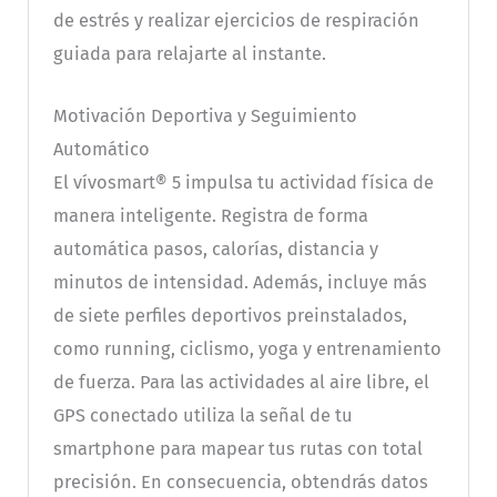
de estrés y realizar ejercicios de respiración
guiada para relajarte al instante.
Motivación Deportiva y Seguimiento
Automático
El vívosmart® 5 impulsa tu actividad física de
manera inteligente. Registra de forma
automática pasos, calorías, distancia y
minutos de intensidad. Además, incluye más
de siete perfiles deportivos preinstalados,
como running, ciclismo, yoga y entrenamiento
de fuerza. Para las actividades al aire libre, el
GPS conectado utiliza la señal de tu
smartphone para mapear tus rutas con total
precisión. En consecuencia, obtendrás datos