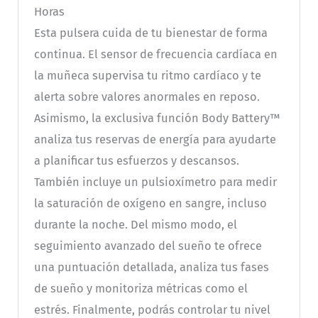
Horas
Esta pulsera cuida de tu bienestar de forma
continua. El sensor de frecuencia cardíaca en
la muñeca supervisa tu ritmo cardíaco y te
alerta sobre valores anormales en reposo.
Asimismo, la exclusiva función Body Battery™
analiza tus reservas de energía para ayudarte
a planificar tus esfuerzos y descansos.
También incluye un pulsioxímetro para medir
la saturación de oxígeno en sangre, incluso
durante la noche. Del mismo modo, el
seguimiento avanzado del sueño te ofrece
una puntuación detallada, analiza tus fases
de sueño y monitoriza métricas como el
estrés. Finalmente, podrás controlar tu nivel