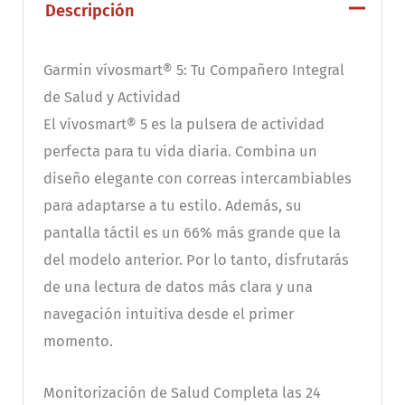
Descripción
Garmin vívosmart® 5: Tu Compañero Integral
de Salud y Actividad
El vívosmart® 5 es la pulsera de actividad
perfecta para tu vida diaria. Combina un
diseño elegante con correas intercambiables
para adaptarse a tu estilo. Además, su
pantalla táctil es un 66% más grande que la
del modelo anterior. Por lo tanto, disfrutarás
de una lectura de datos más clara y una
navegación intuitiva desde el primer
momento.
Monitorización de Salud Completa las 24