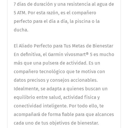
7 días de duración y una resistencia al agua de
5 ATM. Por esta razón, es el compañero
perfecto para el día a día, la piscina o la
ducha.
El Aliado Perfecto para Tus Metas de Bienestar
En definitiva, el Garmin vívosmart® 5 es mucho
más que una pulsera de actividad. Es un
compañero tecnológico que te motiva con
datos precisos y consejos accionables.
Idealmente, se adapta a quienes buscan un
equilibrio entre salud, actividad física y
conectividad inteligente. Por todo ello, te
acompañará de forma fiable para que alcances
cada uno de tus objetivos de bienestar.