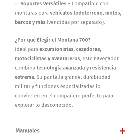
✅
Soportes Versátiles
– Compatible con
monturas para
vehículos todoterreno, motos,
barcos y más
(vendidas por separado).
¿Por qué Elegir el Montana 700?
Ideal para
excursionistas, cazadores,
motociclistas y aventureros
, este navegador
combina
tecnología avanzada y resistencia
extrema
. Su pantalla grande, durabilidad
militar y funciones especializadas lo
convierten en el compañero perfecto para
explorar lo desconocido.
Manuales