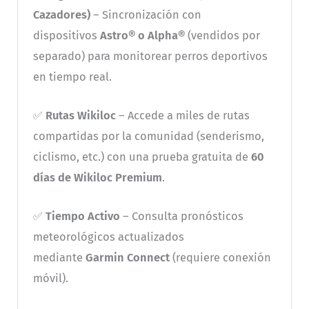
Cazadores)
– Sincronización con
dispositivos
Astro® o Alpha®
(vendidos por
separado) para monitorear perros deportivos
en tiempo real.
✅
Rutas Wikiloc
– Accede a miles de rutas
compartidas por la comunidad (senderismo,
ciclismo, etc.) con una prueba gratuita de
60
días de Wikiloc Premium
.
✅
Tiempo Activo
– Consulta pronósticos
meteorológicos actualizados
mediante
Garmin Connect
(requiere conexión
móvil).