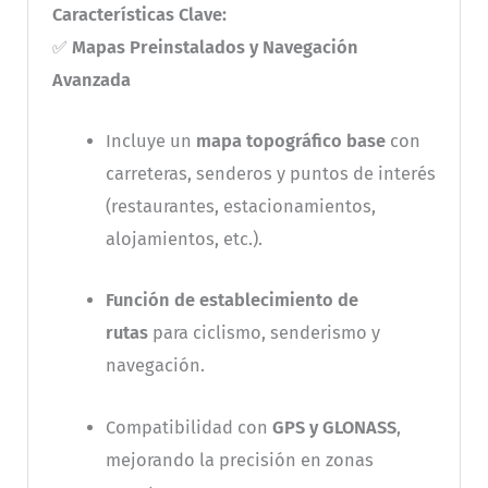
Características Clave:
✅
Mapas Preinstalados y Navegación
Avanzada
Incluye un
mapa topográfico base
con
carreteras, senderos y puntos de interés
(restaurantes, estacionamientos,
alojamientos, etc.).
Función de establecimiento de
rutas
para ciclismo, senderismo y
navegación.
Compatibilidad con
GPS y GLONASS
,
mejorando la precisión en zonas