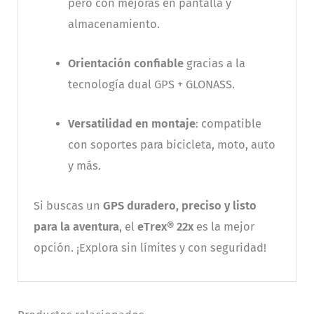
pero con mejoras en pantalla y
almacenamiento.
Orientación confiable
gracias a la
tecnología dual GPS + GLONASS.
Versatilidad en montaje
: compatible
con soportes para bicicleta, moto, auto
y más.
Si buscas un
GPS duradero, preciso y listo
para la aventura
, el
eTrex® 22x
es la mejor
opción. ¡Explora sin límites y con seguridad!