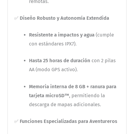
remotas.
✅
Diseño Robusto y Autonomía Extendida
Resistente a impactos y agua
(cumple
con estándares IPX7).
Hasta 25 horas de duración
con 2 pilas
AA (modo GPS activo).
Memoria interna de 8 GB + ranura para
tarjeta microSD™
, permitiendo la
descarga de mapas adicionales.
✅
Funciones Especializadas para Aventureros