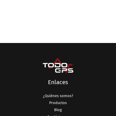
Enlaces
¿Quiénes somos?
Productos
Blog