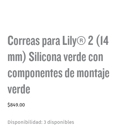
Correas para Lily® 2 (14
mm) Silicona verde con
componentes de montaje
verde
$
849.00
Disponibilidad:
3 disponibles