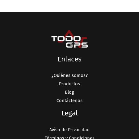
Enlaces
¿Quiénes somos?
Productos
Blog
Contáctenos
Legal
Aviso de Privacidad
Términos y Condiciones