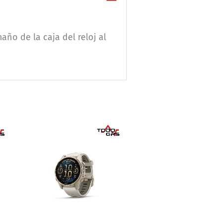
ño de la caja del reloj al