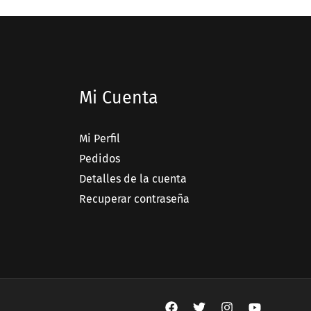
Mi Cuenta
Mi Perfil
Pedidos
Detalles de la cuenta
Recuperar contraseña