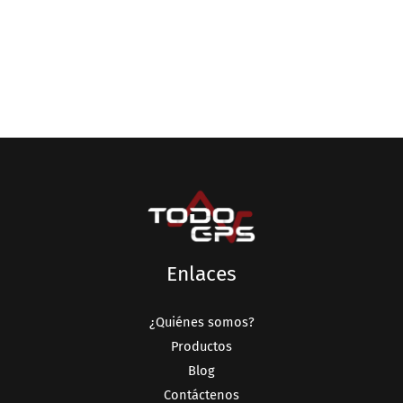
Enlaces
¿Quiénes somos?
Productos
Blog
Contáctenos