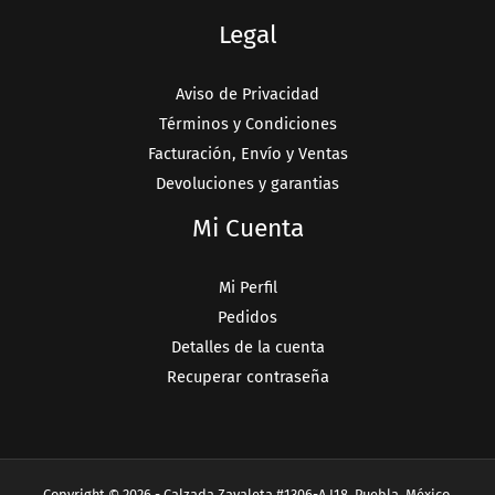
Legal
Aviso de Privacidad
Términos y Condiciones
Facturación, Envío y Ventas
Devoluciones y garantias
Mi Cuenta
Mi Perfil
Pedidos
Detalles de la cuenta
Recuperar contraseña
Copyright © 2026 - Calzada Zavaleta #1306-A L18, Puebla, México.