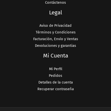
Contáctenos
Legal
Aviso de Privacidad
Términos y Condiciones
Facturación, Envío y Ventas
Devoluciones y garantias
Mi Cuenta
Mi Perfil
Pedidos
Detalles de la cuenta
Recuperar contraseña