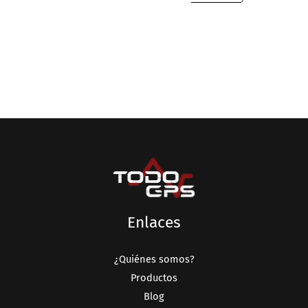
Enlaces
¿Quiénes somos?
Productos
Blog