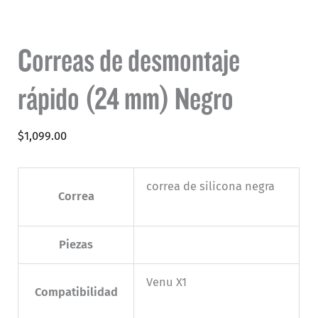
Correas de desmontaje
rápido (24 mm) Negro
$
1,099.00
correa de silicona negra
Correa
Piezas
Venu X1
Compatibilidad