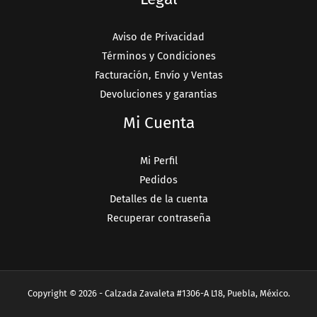
Aviso de Privacidad
Términos y Condiciones
Facturación, Envío y Ventas
Devoluciones y garantias
Mi Cuenta
Mi Perfil
Pedidos
Detalles de la cuenta
Recuperar contraseña
Copyright © 2026 - Calzada Zavaleta #1306-A L18, Puebla, México.