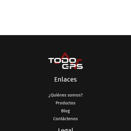
Enlaces
¿Quiénes somos?
Productos
Blog
Contáctenos
Legal