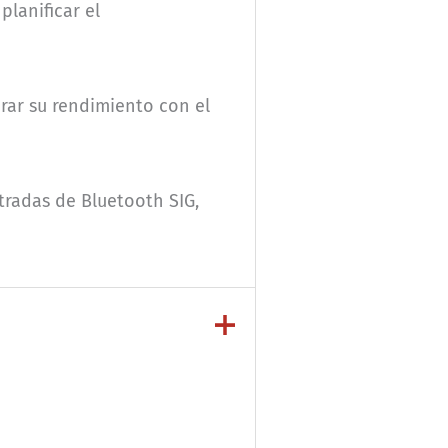
planificar el
rar su rendimiento con el
tradas de Bluetooth SIG,