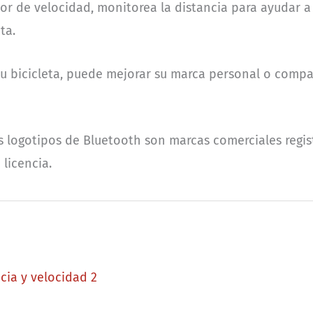
or de velocidad, monitorea la distancia para ayudar a 
ta.
u bicicleta, puede mejorar su marca personal o compa
 logotipos de Bluetooth son marcas comerciales regis
 licencia.
cia y velocidad 2