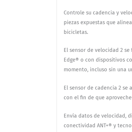
Controle su cadencia y veloc
piezas expuestas que alinea
bicicletas.
El sensor de velocidad 2 se
Edge® o con dispositivos co
momento, incluso sin una un
El sensor de cadencia 2 se 
con el fin de que aprovech
Envía datos de velocidad, 
conectividad ANT+® y tecno