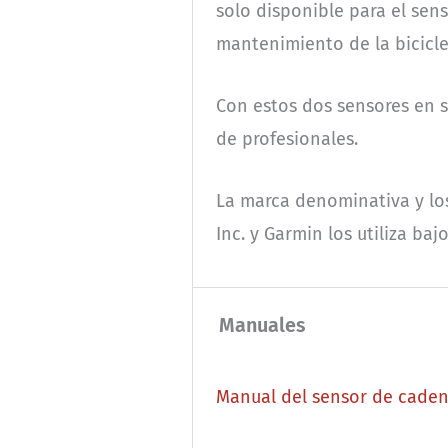
solo disponible para el sens
mantenimiento de la bicicle
Con estos dos sensores en s
de profesionales.
La marca denominativa y los
Inc. y Garmin los utiliza bajo
Manuales
Manual del sensor de caden