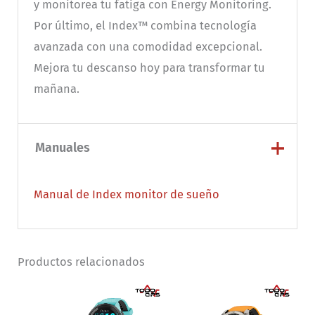
y monitorea tu fatiga con Energy Monitoring.
Por último, el Index™ combina tecnología
avanzada con una comodidad excepcional.
Mejora tu descanso hoy para transformar tu
mañana.
Manuales
Manual de Index monitor de sueño
Productos relacionados