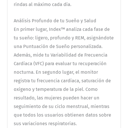
rindas al máximo cada día.
Análisis Profundo de tu Sueño y Salud
En primer lugar, Index™ analiza cada fase de
tu sueño: ligero, profundo y REM, asignándote
una Puntuación de Sueño personalizada.
Además, mide tu Variabilidad de Frecuencia
Cardíaca (VFC) para evaluar tu recuperación
nocturna. En segundo lugar, el monitor
registra tu frecuencia cardíaca, saturación de
oxígeno y temperatura de la piel. Como
resultado, las mujeres pueden hacer un
seguimiento de su ciclo menstrual, mientras
que todos los usuarios obtienen datos sobre
sus variaciones respiratorias.