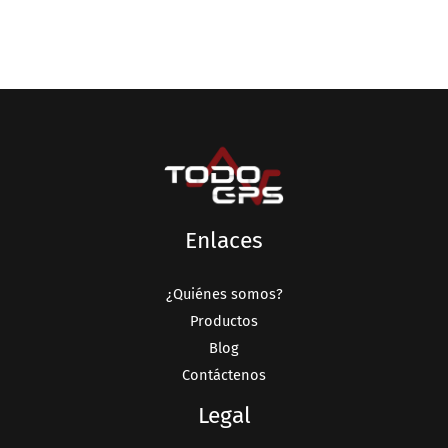
Enlaces
¿Quiénes somos?
Productos
Blog
Contáctenos
Legal