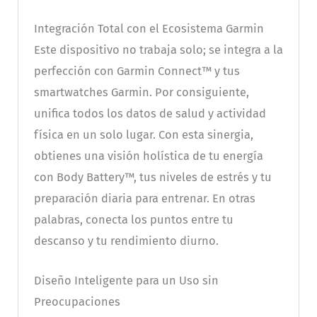
Integración Total con el Ecosistema Garmin
Este dispositivo no trabaja solo; se integra a la
perfección con Garmin Connect™ y tus
smartwatches Garmin. Por consiguiente,
unifica todos los datos de salud y actividad
física en un solo lugar. Con esta sinergia,
obtienes una visión holística de tu energía
con Body Battery™, tus niveles de estrés y tu
preparación diaria para entrenar. En otras
palabras, conecta los puntos entre tu
descanso y tu rendimiento diurno.
Diseño Inteligente para un Uso sin
Preocupaciones