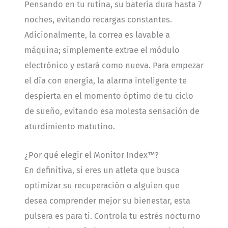
Pensando en tu rutina, su batería dura hasta 7
noches, evitando recargas constantes.
Adicionalmente, la correa es lavable a
máquina; simplemente extrae el módulo
electrónico y estará como nueva. Para empezar
el día con energía, la alarma inteligente te
despierta en el momento óptimo de tu ciclo
de sueño, evitando esa molesta sensación de
aturdimiento matutino.
¿Por qué elegir el Monitor Index™?
En definitiva, si eres un atleta que busca
optimizar su recuperación o alguien que
desea comprender mejor su bienestar, esta
pulsera es para ti. Controla tu estrés nocturno