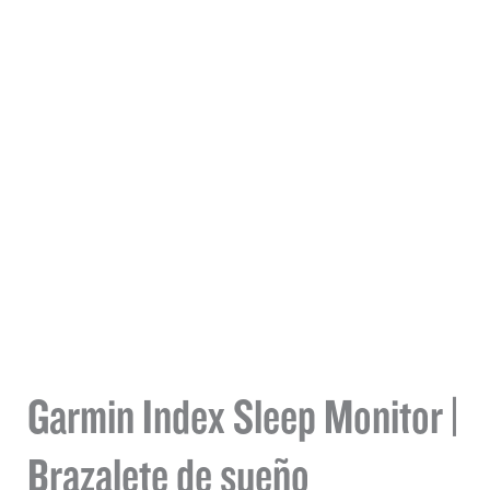
Garmin Index Sleep Monitor |
Brazalete de sueño