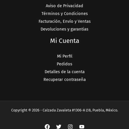
Aviso de Privacidad
Términos y Condiciones
Facturación, Envío y Ventas
Devoluciones y garantias
Mi Cuenta
Mi Perfil
Pedidos
Detalles de la cuenta
Recuperar contraseña
Copyright © 2026 - Calzada Zavaleta #1306-A L18, Puebla, México.