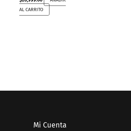
AL CARRITO
Mi Cuenta