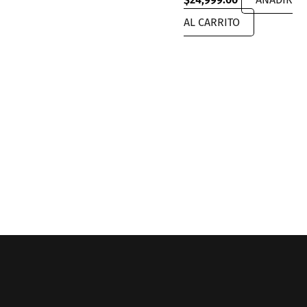
AL CARRITO