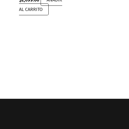
AL CARRITO