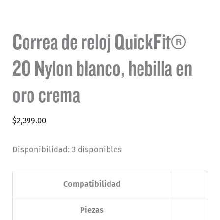
Correa de reloj QuickFit®
20 Nylon blanco, hebilla en
oro crema
$
2,399.00
Disponibilidad:
3 disponibles
Compatibilidad
Piezas