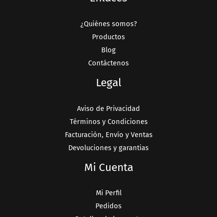
¿Quiénes somos?
Productos
Blog
Contáctenos
Legal
Aviso de Privacidad
Términos y Condiciones
Facturación, Envío y Ventas
Devoluciones y garantias
Mi Cuenta
Mi Perfil
Pedidos