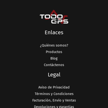
Enlaces
¿Quiénes somos?
Productos
Blog
Contáctenos
Legal
Aviso de Privacidad
Términos y Condiciones
Facturación, Envío y Ventas
Devoluciones y garantias