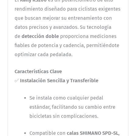
rendimiento diseñado para ciclistas exigentes
que buscan mejorar su entrenamiento con
datos precisos y avanzados. Su tecnología
de
detección doble
proporciona mediciones
fiables de potencia y cadencia, permitiéndote
optimizar cada pedalada.
Características Clave
✅
Instalación Sencilla y Transferible
Se instala como cualquier pedal
estándar, facilitando su cambio entre
bicicletas sin complicaciones.
Compatible con
calas SHIMANO SPD-SL
,