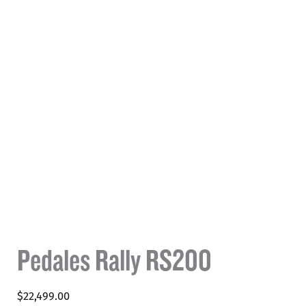
Pedales Rally RS200
$
22,499.00