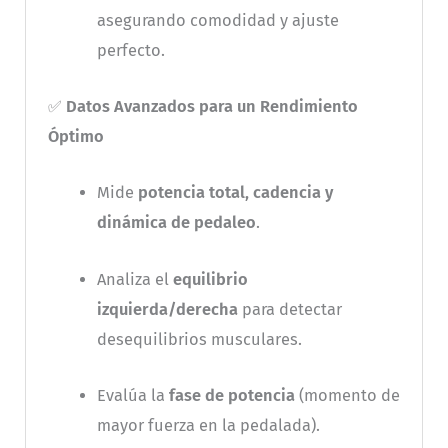
asegurando comodidad y ajuste
perfecto.
✅
Datos Avanzados para un Rendimiento
Óptimo
Mide
potencia total, cadencia y
dinámica de pedaleo
.
Analiza el
equilibrio
izquierda/derecha
para detectar
desequilibrios musculares.
Evalúa la
fase de potencia
(momento de
mayor fuerza en la pedalada).