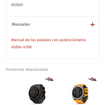
RS200
!
Manuales
Manual de los pedales con potenciómetro
doble rs100
Productos relacionados