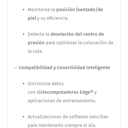
Monitorea la
posición (sentado/de
pie)
y su eficiencia.
Detecta la
desviación del centro de
presión
para optimizar la colocación de
la cala.
✅
Compatibilidad y Conectividad Inteligente
Sincroniza datos
con
ciclocomputadores Edge®
y
aplicaciones de entrenamiento.
Actualizaciones de software sencillas
para mantenerlo siempre al día.