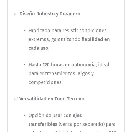
✅
Diseño Robusto y Duradero
Fabricado para resistir condiciones
extremas, garantizando
fiabilidad en
cada uso
.
Hasta 120 horas de autonomía
, ideal
para entrenamientos largos y
competiciones.
✅
Versatilidad en Todo Terreno
Opción de usar con
ejes
transferibles
(venta por separado) para