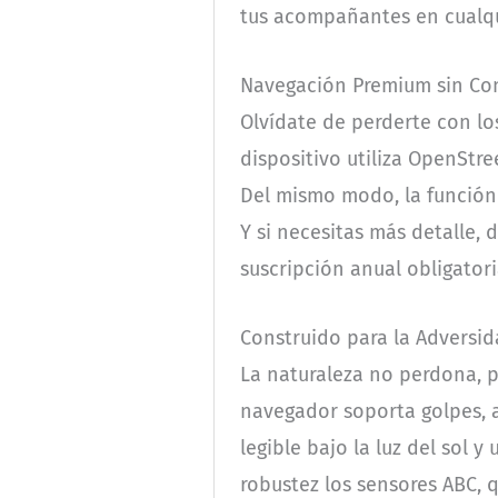
tus acompañantes en cualqu
Navegación Premium sin Co
Olvídate de perderte con lo
dispositivo utiliza OpenStre
Del mismo modo, la función
Y si necesitas más detalle, 
suscripción anual obligatori
Construido para la Adversi
La naturaleza no perdona, pe
navegador soporta golpes, ag
legible bajo la luz del sol
robustez los sensores ABC, 