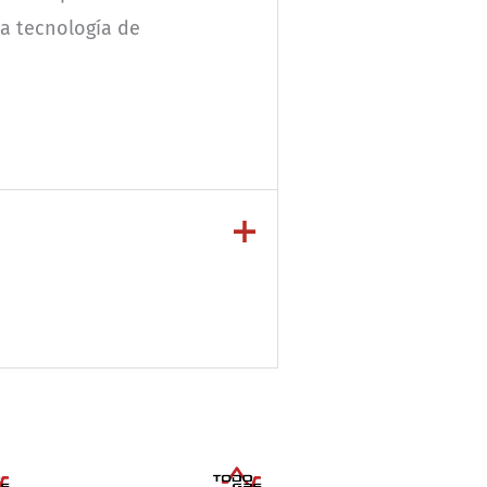
la tecnología de