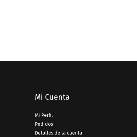
Mi Cuenta
Mi Perfil
Pedidos
Detalles de la cuenta