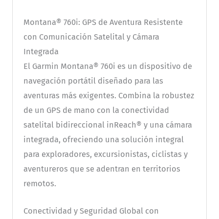
Montana® 760i: GPS de Aventura Resistente
con Comunicación Satelital y Cámara
Integrada
El Garmin Montana® 760i es un dispositivo de
navegación portátil diseñado para las
aventuras más exigentes. Combina la robustez
de un GPS de mano con la conectividad
satelital bidireccional inReach® y una cámara
integrada, ofreciendo una solución integral
para exploradores, excursionistas, ciclistas y
aventureros que se adentran en territorios
remotos.
Conectividad y Seguridad Global con