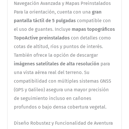
Navegación Avanzada y Mapas Preinstalados
Para la orientación, cuenta con una
gran
pantalla táctil de 5 pulgadas
compatible con
el uso de guantes. Incluye
mapas topográficos
TopoActive preinstalados
con detalles como
cotas de altitud, ríos y puntos de interés.
También ofrece la opción de descargar
imágenes satelitales de alta resolución
para
una vista aérea real del terreno. Su
compatibilidad con múltiples sistemas GNSS
(GPS y Galileo) asegura una mayor precisión
de seguimiento incluso en cañones
profundos o bajo densa cobertura vegetal.
Diseño Robustez y Funcionalidad de Aventura