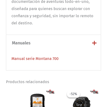
documentación de aventuras todo-en-uno,
diseñada para quienes buscan explorar con
confianza y seguridad, sin importar lo remoto
del destino.
Manuales
Manual serie Montana 700
Productos relacionados
-52%
-52%