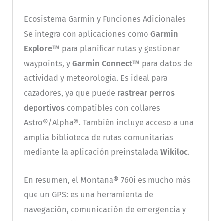
Ecosistema Garmin y Funciones Adicionales
Se integra con aplicaciones como
Garmin
Explore™
para planificar rutas y gestionar
waypoints, y
Garmin Connect™
para datos de
actividad y meteorología. Es ideal para
cazadores, ya que puede
rastrear perros
deportivos
compatibles con collares
Astro®/Alpha®. También incluye acceso a una
amplia biblioteca de rutas comunitarias
mediante la aplicación preinstalada
Wikiloc
.
En resumen, el Montana® 760i es mucho más
que un GPS: es una herramienta de
navegación, comunicación de emergencia y