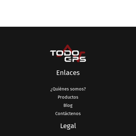
Enlaces
¿Quiénes somos?
Productos
Blog
Contáctenos
Legal