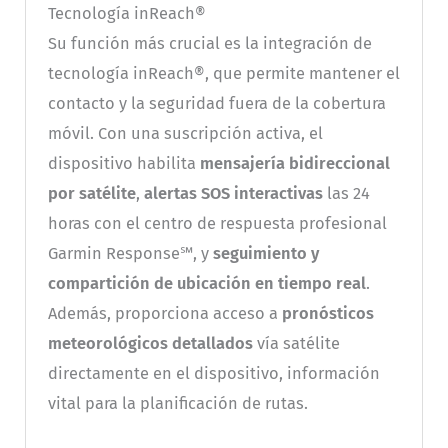
Tecnología inReach®
Su función más crucial es la integración de
tecnología inReach®, que permite mantener el
contacto y la seguridad fuera de la cobertura
móvil. Con una suscripción activa, el
dispositivo habilita
mensajería bidireccional
por satélite
,
alertas SOS interactivas
las 24
horas con el centro de respuesta profesional
Garmin Response℠, y
seguimiento y
compartición de ubicación en tiempo real
.
Además, proporciona acceso a
pronósticos
meteorológicos detallados
vía satélite
directamente en el dispositivo, información
vital para la planificación de rutas.