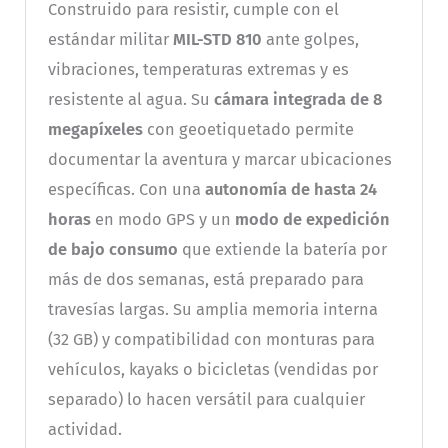
Construido para resistir, cumple con el
estándar militar
MIL-STD 810
ante golpes,
vibraciones, temperaturas extremas y es
resistente al agua. Su
cámara integrada de 8
megapíxeles
con geoetiquetado permite
documentar la aventura y marcar ubicaciones
específicas. Con una
autonomía de hasta 24
horas
en modo GPS y un
modo de expedición
de bajo consumo
que extiende la batería por
más de dos semanas, está preparado para
travesías largas. Su amplia memoria interna
(32 GB) y compatibilidad con monturas para
vehículos, kayaks o bicicletas (vendidas por
separado) lo hacen versátil para cualquier
actividad.