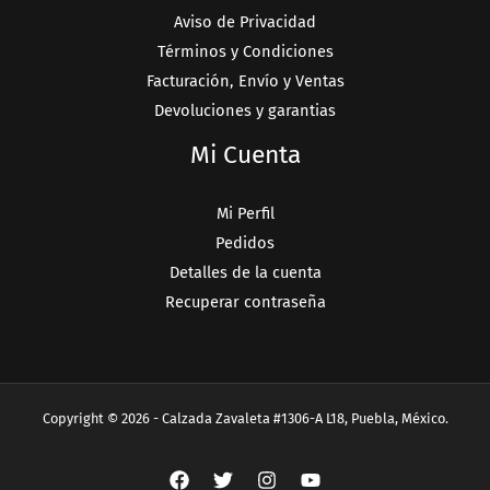
Aviso de Privacidad
Términos y Condiciones
Facturación, Envío y Ventas
Devoluciones y garantias
Mi Cuenta
Mi Perfil
Pedidos
Detalles de la cuenta
Recuperar contraseña
Copyright © 2026 - Calzada Zavaleta #1306-A L18, Puebla, México.