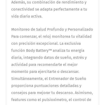
Además, su combinación de rendimiento y
conectividad se adapta perfectamente a tu
vida diaria activa.
Monitoreo de Salud Profundo y Personalizado
Para comenzar, el reloj monitorea tu vitalidad
con precisión excepcional. La exclusiva
función Body Battery™ analiza tu energía
diaria, integrando datos de sueño, estrés y
actividad para recomendarte el mejor
momento para ejercitarte o descansar.
Simultáneamente, el Entrenador de Sueño
proporciona puntuaciones detalladas y
consejos para mejorar tu descanso. Asimismo,
features como el pulsioxímetro, el control de