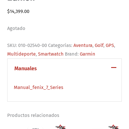
$
14,399.00
Agotado
SKU:
010-02540-00
Categorías:
Aventura
,
Golf
,
GPS
,
Multideporte
,
Smartwatch
Brand:
Garmin
Manuales
Manual_fenix_7_Series
Productos relacionados