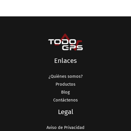
Enlaces
¿Quiénes somos?
Productos
Blog
Contáctenos
Legal
Aviso de Privacidad