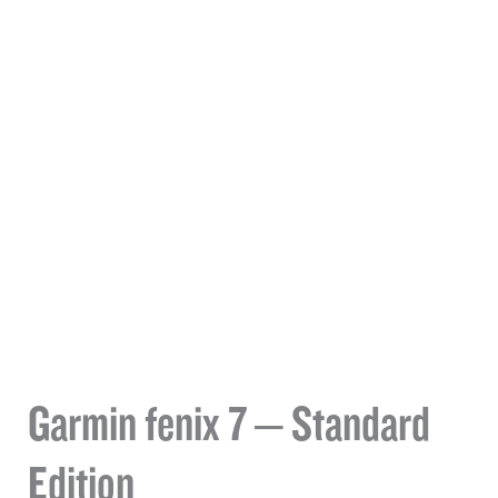
Garmin fenix 7 – Standard
Edition