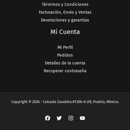
Términos y Condiciones
Facturación, Envío y Ventas
Devoluciones y garantias
Mi Cuenta
Mi Perfil
Pedidos
Detalles de la cuenta
Recuperar contraseña
Copyright © 2026 - Calzada Zavaleta #1306-A L18, Puebla, México.