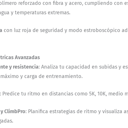
límero reforzado con fibra y acero, cumpliendo con e
 agua y temperaturas extremas.
a
con luz roja de seguridad y modo estroboscópico ad
tricas Avanzadas
nte y resistencia
: Analiza tu capacidad en subidas y e
 máximo y carga de entrenamiento.
: Predice tu ritmo en distancias como 5K, 10K, medio
 y ClimbPro
: Planifica estrategias de ritmo y visualiza
gadas.