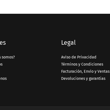
es
Legal
s somos?
Aviso de Privacidad
os
Términos y Condiciones
Facturación, Envío y Ventas
enos
Devoluciones y garantias