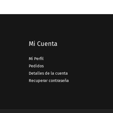
Mi Cuenta
Mi Perfil
Pedidos
Detalles de la cuenta
Recuperar contraseña