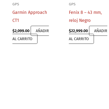
GPS
GPS
Garmin Approach
Fenix 8 – 43 mm,
CT1
reloj Negro
$
2,099.00
AÑADIR
$
22,999.00
AÑADIR
AL CARRITO
AL CARRITO