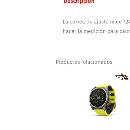
Descripción
La correa de ajuste mide 12
hacer la medición para calcu
Productos relacionados