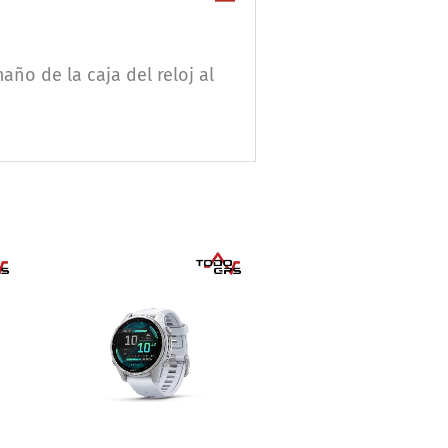
ño de la caja del reloj al