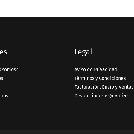
es
Legal
s somos?
Aviso de Privacidad
os
Términos y Condiciones
Facturación, Envío y Ventas
enos
Devoluciones y garantias