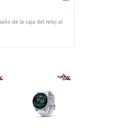
ño de la caja del reloj al