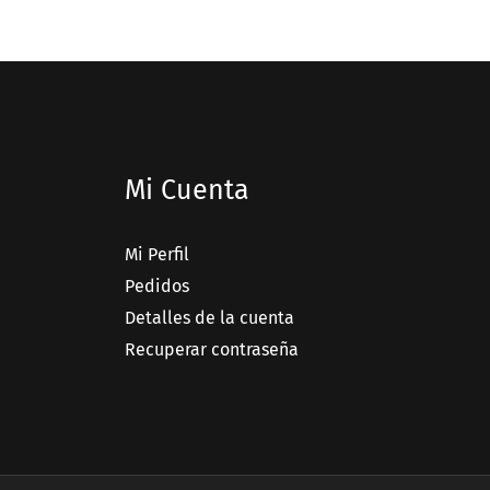
Mi Cuenta
Mi Perfil
Pedidos
Detalles de la cuenta
Recuperar contraseña